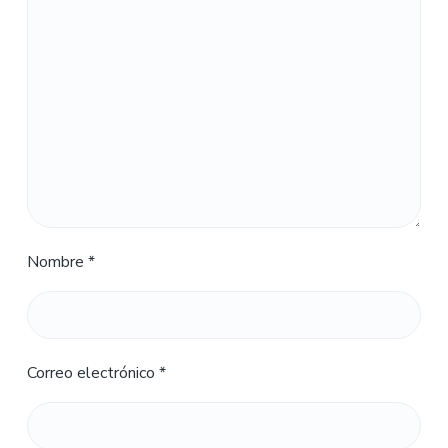
Nombre
*
Correo electrónico
*