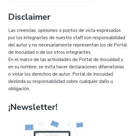
principal
en
esta
Disclaimer
web
Las creencias, opiniones o puntos de vista expresados
por los integrantes de nuestro staff son responsabilidad
del autor y no necesariamente representan los de Portal
de Inocuidad o de los otros integrantes.
En el marco de las actividades de Portal de Inocuidad y
en su nombre, se evita hacer declaraciones difamatorias
o violar los derechos de autor. Portal de Inocuidad
deslinda su responsabilidad sobre cualquier daño u
obligación.
¡Newsletter!