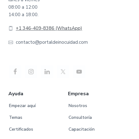
08:00 a 12:00
14:00 a 18:00.
+1 346-409-8386 (WhatsApp)
contacto@portaldeinocuidad.com
Ayuda
Empresa
Empezar aquí
Nosotros
Temas
Consultoría
Certificados
Capacitación