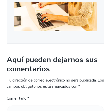
Aquí pueden dejarnos sus
comentarios
Tu dirección de correo electrónico no será publicada.
Los
campos obligatorios están marcados con
*
Comentario
*