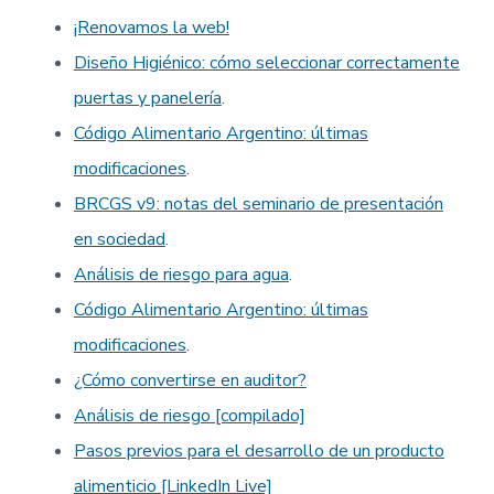
¡Renovamos la web!
Diseño Higiénico: cómo seleccionar correctamente
puertas y panelería
.
Código Alimentario Argentino: últimas
modificaciones
.
BRCGS v9: notas del seminario de presentación
en sociedad
.
Análisis de riesgo para agua
.
Código Alimentario Argentino: últimas
modificaciones
.
¿Cómo convertirse en auditor?
Análisis de riesgo [compilado]
Pasos previos para el desarrollo de un producto
alimenticio [LinkedIn Live]