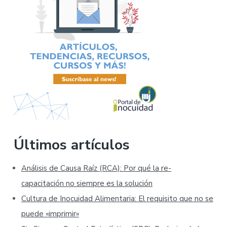
Últimos artículos
Análisis de Causa Raíz (RCA): Por qué la re-
capacitación no siempre es la solución
Cultura de Inocuidad Alimentaria: El requisito que no se
puede «imprimir»