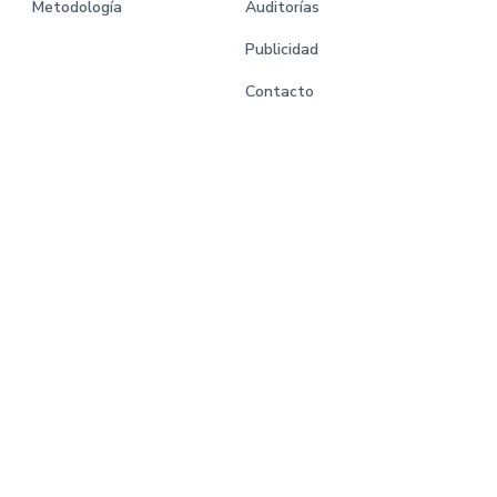
Metodología
Auditorías
Publicidad
Contacto