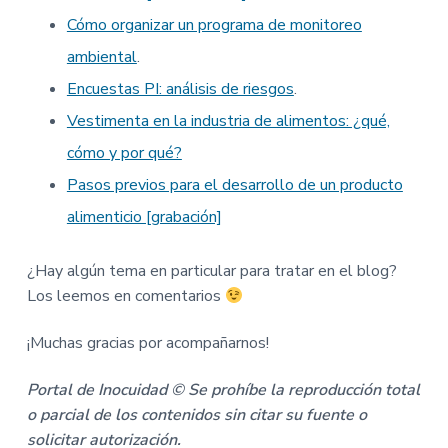
Cómo organizar un programa de monitoreo
ambiental
.
Encuestas PI: análisis de riesgos
.
Vestimenta en la industria de alimentos: ¿qué,
cómo y por qué?
Pasos previos para el desarrollo de un producto
alimenticio [grabación]
¿Hay algún tema en particular para tratar en el blog?
Los leemos en comentarios
¡Muchas gracias por acompañarnos!
Portal de Inocuidad © Se prohíbe la reproducción total
o parcial de los contenidos sin citar su fuente o
solicitar autorización.