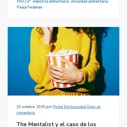
HACCP
,
industria alimentaria
,
inocuidad alimentaria
,
Paula Feldman
23 octubre, 2025
por
Portal De Inocuidad
Dejar un
comentario
The Mentalist y el caso de los