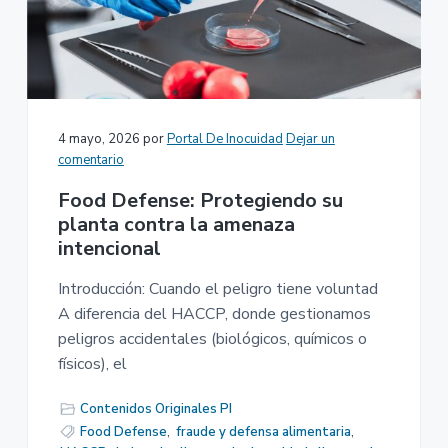
4 mayo, 2026
por
Portal De Inocuidad
Dejar un
comentario
Food Defense: Protegiendo su
planta contra la amenaza
intencional
Introducción: Cuando el peligro tiene voluntad
A diferencia del HACCP, donde gestionamos
peligros accidentales (biológicos, químicos o
físicos), el
Contenidos Originales PI
Food Defense
,
fraude y defensa alimentaria
,