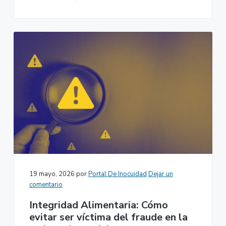
19 mayo, 2026
por
Portal De Inocuidad
Dejar un
comentario
Integridad Alimentaria: Cómo
evitar ser víctima del fraude en la