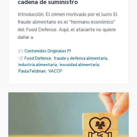
cadena de suministro
Introducción: El crimen motivado por el lucro El
fraude alimentario es el "hermano económico"
del Food Defense. Aquí, el atacante no quiere
dañar a
Contenidos Originales PI
Food Defense
,
fraude y defensa alimentaria
,
industria alimentaria
,
inocuidad alimentaria
,
Paula Feldman
,
VACCP