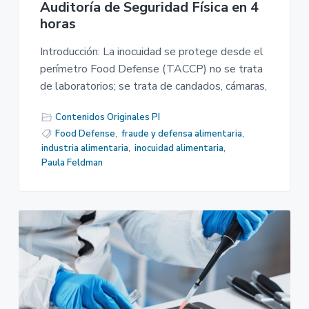
Auditoría de Seguridad Física en 4
horas
Introducción: La inocuidad se protege desde el
perímetro Food Defense (TACCP) no se trata
de laboratorios; se trata de candados, cámaras,
Contenidos Originales PI
Food Defense
,
fraude y defensa alimentaria
,
industria alimentaria
,
inocuidad alimentaria
,
Paula Feldman