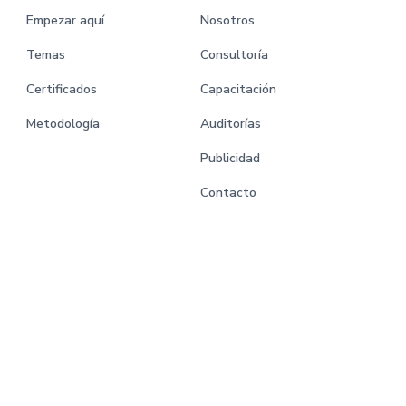
Empezar aquí
Nosotros
Temas
Consultoría
Certificados
Capacitación
Metodología
Auditorías
Publicidad
Contacto