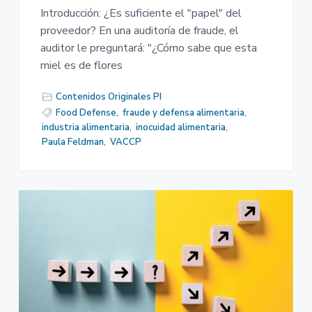
Introducción: ¿Es suficiente el "papel" del
proveedor? En una auditoría de fraude, el
auditor le preguntará: "¿Cómo sabe que esta
miel es de flores
Contenidos Originales PI
Food Defense
,
fraude y defensa alimentaria
,
industria alimentaria
,
inocuidad alimentaria
,
Paula Feldman
,
VACCP