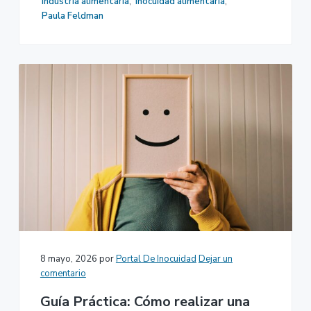
industria alimentaria
,
inocuidad alimentaria
,
Paula Feldman
8 mayo, 2026
por
Portal De Inocuidad
Dejar un
comentario
Guía Práctica: Cómo realizar una