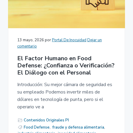
13 mayo, 2026
por
Portal De Inocuidad
Dejar un
comentario
El Factor Humano en Food
Defense: ¿Confianza o Verificación?
El Diálogo con el Personal
Introducción: Su mejor cámara de seguridad es
su empleado Podemos invertir miles de
dólares en tecnología de punta, pero si el
operario ve a
Contenidos Originales PI
Food Defense
,
fraude y defensa alimentaria
,