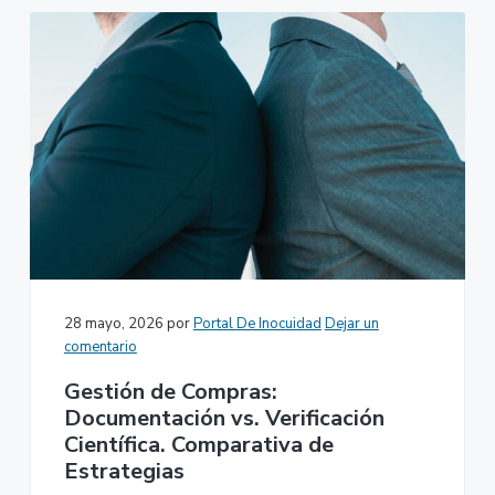
28 mayo, 2026
por
Portal De Inocuidad
Dejar un
comentario
Gestión de Compras:
Documentación vs. Verificación
Científica. Comparativa de
Estrategias