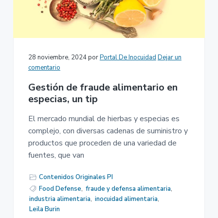
28 noviembre, 2024
por
Portal De Inocuidad
Dejar un
comentario
Gestión de fraude alimentario en
especias, un tip
El mercado mundial de hierbas y especias es
complejo, con diversas cadenas de suministro y
productos que proceden de una variedad de
fuentes, que van
Contenidos Originales PI
Food Defense
,
fraude y defensa alimentaria
,
industria alimentaria
,
inocuidad alimentaria
,
Leila Burin