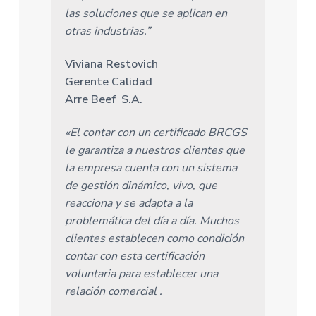
las soluciones que se aplican en
otras industrias.”
Viviana Restovich
Gerente Calidad
Arre Beef S.A.
«El contar con un certificado BRCGS
le garantiza a nuestros clientes que
la empresa cuenta con un sistema
de gestión dinámico, vivo, que
reacciona y se adapta a la
problemática del día a día. Muchos
clientes establecen como condición
contar con esta certificación
voluntaria para establecer una
relación comercial .