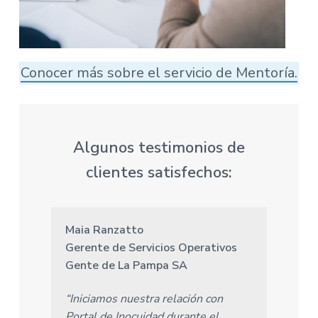
Conocer más sobre el servicio de Mentoría.
Algunos testimonios de
clientes satisfechos:
Maia Ranzatto
Gerente de Servicios Operativos
Gente de La Pampa SA
“Iniciamos nuestra relación con
Portal de Inocuidad durante el