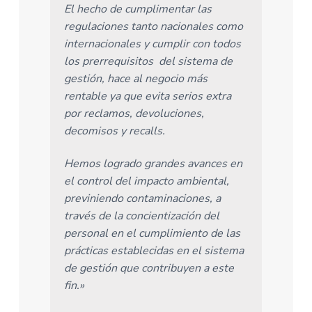
El hecho de cumplimentar las
regulaciones tanto nacionales como
internacionales y cumplir con todos
los prerrequisitos del sistema de
gestión, hace al negocio más
rentable ya que evita serios extra
por reclamos, devoluciones,
decomisos y recalls.
Hemos logrado grandes avances en
el control del impacto ambiental,
previniendo contaminaciones, a
través de la concientización del
personal en el cumplimiento de las
prácticas establecidas en el sistema
de gestión que contribuyen a este
fin.»