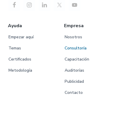
Ayuda
Empresa
Empezar aquí
Nosotros
Temas
Consultoría
Certificados
Capacitación
Metodología
Auditorías
Publicidad
Contacto