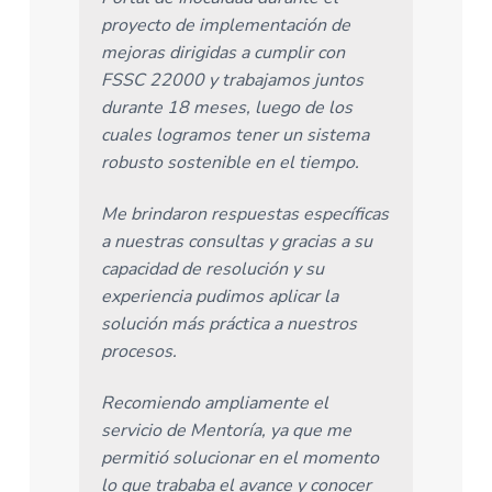
proyecto de implementación de
mejoras dirigidas a cumplir con
FSSC 22000 y trabajamos juntos
durante 18 meses, luego de los
cuales logramos tener un sistema
robusto sostenible en el tiempo.
Me brindaron respuestas específicas
a nuestras consultas y gracias a su
capacidad de resolución y su
experiencia pudimos aplicar la
solución más práctica a nuestros
procesos.
Recomiendo ampliamente el
servicio de Mentoría, ya que me
permitió solucionar en el momento
lo que trababa el avance y conocer