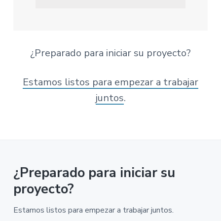
¿Preparado para iniciar su proyecto?
Estamos listos para empezar a trabajar
juntos
.
¿Preparado para iniciar su
proyecto?
Estamos listos para empezar a trabajar juntos.