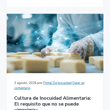
3 agosto, 2026
por
Portal De Inocuidad
Dejar un
comentario
Cultura de Inocuidad Alimentaria:
El requisito que no se puede
«imprimir»