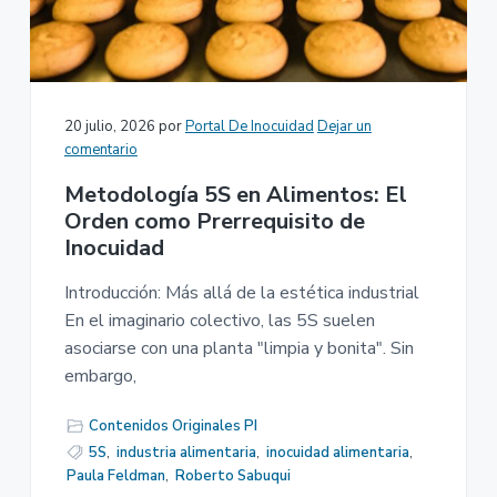
20 julio, 2026
por
Portal De Inocuidad
Dejar un
comentario
Metodología 5S en Alimentos: El
Orden como Prerrequisito de
Inocuidad
Introducción: Más allá de la estética industrial
En el imaginario colectivo, las 5S suelen
asociarse con una planta "limpia y bonita". Sin
embargo,
Contenidos Originales PI
5S
,
industria alimentaria
,
inocuidad alimentaria
,
Paula Feldman
,
Roberto Sabuqui