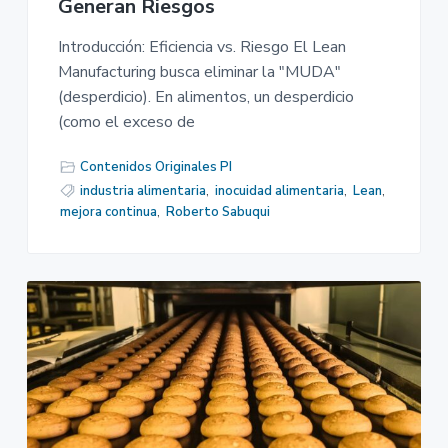
Generan Riesgos
Introducción: Eficiencia vs. Riesgo El Lean
Manufacturing busca eliminar la "MUDA"
(desperdicio). En alimentos, un desperdicio
(como el exceso de
Contenidos Originales PI
industria alimentaria
,
inocuidad alimentaria
,
Lean
,
mejora continua
,
Roberto Sabuqui