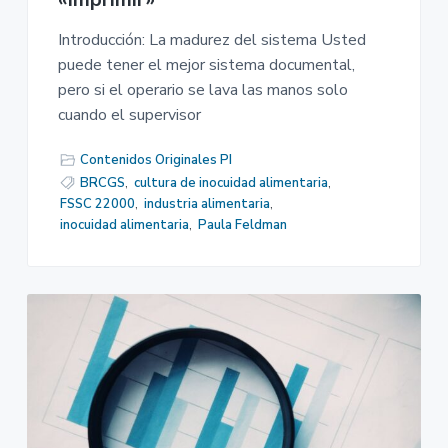
Introducción: La madurez del sistema Usted
puede tener el mejor sistema documental,
pero si el operario se lava las manos solo
cuando el supervisor
Contenidos Originales PI
BRCGS
,
cultura de inocuidad alimentaria
,
FSSC 22000
,
industria alimentaria
,
inocuidad alimentaria
,
Paula Feldman