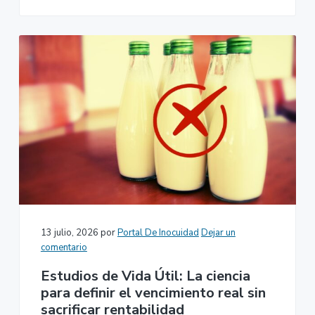
13 julio, 2026
por
Portal De Inocuidad
Dejar un
comentario
Estudios de Vida Útil: La ciencia
para definir el vencimiento real sin
sacrificar rentabilidad