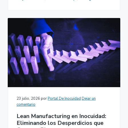
23 julio, 2026
por
Portal De Inocuidad
Dejar un
comentario
Lean Manufacturing en Inocuidad:
Eliminando los Desperdicios que