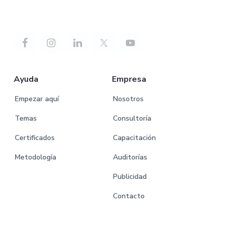
Ayuda
Empresa
Empezar aquí
Nosotros
Temas
Consultoría
Certificados
Capacitación
Metodología
Auditorías
Publicidad
Contacto