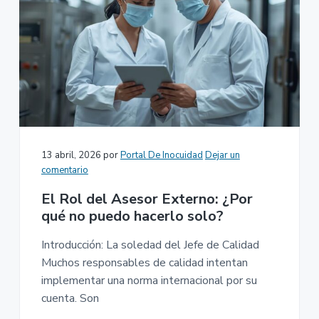
13 abril, 2026
por
Portal De Inocuidad
Dejar un
comentario
El Rol del Asesor Externo: ¿Por
qué no puedo hacerlo solo?
Introducción: La soledad del Jefe de Calidad
Muchos responsables de calidad intentan
implementar una norma internacional por su
cuenta. Son