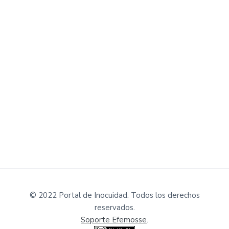
© 2022 Portal de Inocuidad. Todos los derechos
reservados.
Soporte Efemosse
.