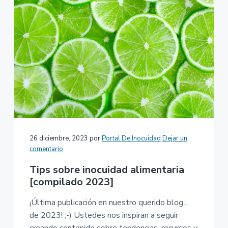
26 diciembre, 2023
por
Portal De Inocuidad
Dejar un
comentario
Tips sobre inocuidad alimentaria
[compilado 2023]
¡Última publicación en nuestro querido blog...
de 2023! ;-) Ustedes nos inspiran a seguir
creando contenido sobre tendencias, recursos y