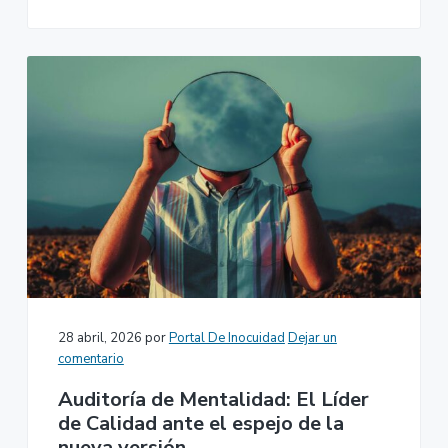
28 abril, 2026
por
Portal De Inocuidad
Dejar un
comentario
Auditoría de Mentalidad: El Líder
de Calidad ante el espejo de la
nueva versión