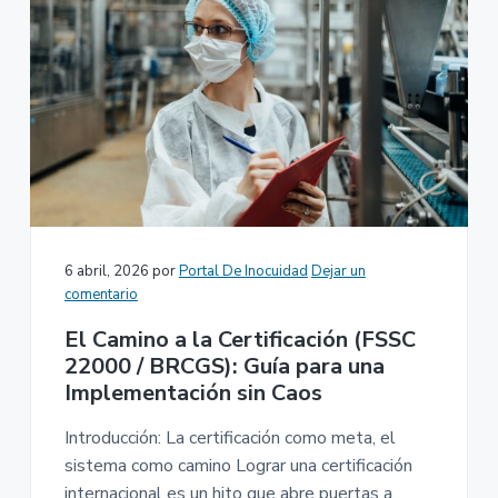
6 abril, 2026
por
Portal De Inocuidad
Dejar un
comentario
El Camino a la Certificación (FSSC
22000 / BRCGS): Guía para una
Implementación sin Caos
Introducción: La certificación como meta, el
sistema como camino Lograr una certificación
internacional es un hito que abre puertas a