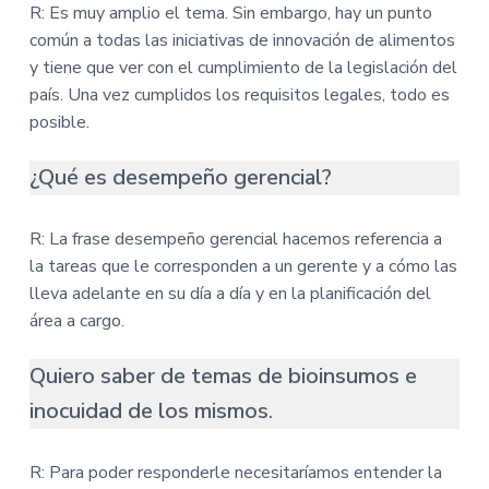
R: Es muy amplio el tema. Sin embargo, hay un punto
común a todas las iniciativas de innovación de alimentos
y tiene que ver con el cumplimiento de la legislación del
país. Una vez cumplidos los requisitos legales, todo es
posible.
¿Qué es desempeño gerencial?
R: La frase desempeño gerencial hacemos referencia a
la tareas que le corresponden a un gerente y a cómo las
lleva adelante en su día a día y en la planificación del
área a cargo.
Quiero saber de temas de bioinsumos e
inocuidad de los mismos
.
R: Para poder responderle necesitaríamos entender la