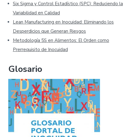
Six Sigma y Control Estadístico (SPC): Reduciendo la
Variabilidad en Calidad
Lean Manufacturing en Inocuidad: Eliminando los
Desperdicios que Generan Riesgos
Metodología 5S en Alimentos: El Orden como
Prerrequisito de Inocuidad
Glosario