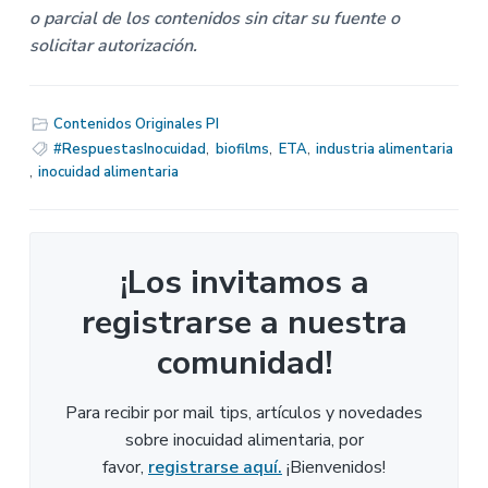
o parcial de los contenidos sin citar su fuente o
solicitar autorización.
Contenidos Originales PI
#RespuestasInocuidad
,
biofilms
,
ETA
,
industria alimentaria
,
inocuidad alimentaria
¡Los invitamos a
registrarse a nuestra
comunidad!
Para recibir por mail tips, artículos y novedades
sobre inocuidad alimentaria, por
favor,
registrarse aquí.
¡Bienvenidos!