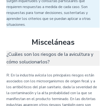
surgen inquietudes y consultas particulares que
requieren respuestas a medida de cada caso. Son
respuestas para tomar decisiones, sustentarlas y
aprender los criterios que se puedan aplicar a otras
situaciones.
Misceláneas
¿Cuáles son los riesgos de la avicultura y
cómo solucionarlos?
R: En la industria avícola los principales riesgos están
asociados con los microorganismos de origen fecal y a
los antibióticos del plan sanitario, dada la severidad de
la contaminación y la alta probabilidad con la que se
manifiestan en el producto terminado. En las distintas
industrias aparecen otros riesgos también pero son