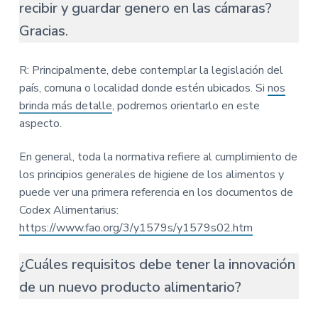
recibir y guardar genero en las cámaras?
Gracias
.
R: Principalmente, debe contemplar la legislación del
país, comuna o localidad donde estén ubicados. Si
nos
brinda más detalle
, podremos orientarlo en este
aspecto.
En general, toda la normativa refiere al cumplimiento de
los principios generales de higiene de los alimentos y
puede ver una primera referencia en los documentos de
Codex Alimentarius:
https://www.fao.org/3/y1579s/y1579s02.htm
¿Cuáles requisitos debe tener la innovación
de un nuevo producto alimentario?