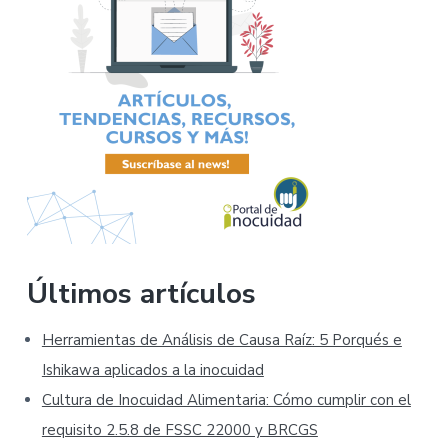
Últimos artículos
Herramientas de Análisis de Causa Raíz: 5 Porqués e
Ishikawa aplicados a la inocuidad
Cultura de Inocuidad Alimentaria: Cómo cumplir con el
requisito 2.5.8 de FSSC 22000 y BRCGS