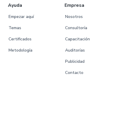
Ayuda
Empresa
Empezar aquí
Nosotros
Temas
Consultoría
Certificados
Capacitación
Metodología
Auditorías
Publicidad
Contacto