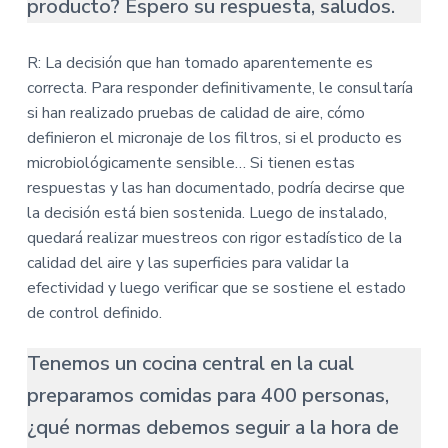
producto? Espero su respuesta, saludos.
R: La decisión que han tomado aparentemente es
correcta. Para responder definitivamente, le consultaría
si han realizado pruebas de calidad de aire, cómo
definieron el micronaje de los filtros, si el producto es
microbiológicamente sensible… Si tienen estas
respuestas y las han documentado, podría decirse que
la decisión está bien sostenida. Luego de instalado,
quedará realizar muestreos con rigor estadístico de la
calidad del aire y las superficies para validar la
efectividad y luego verificar que se sostiene el estado
de control definido.
Tenemos un cocina central en la cual
preparamos comidas para 400 personas,
¿qué normas debemos seguir a la hora de