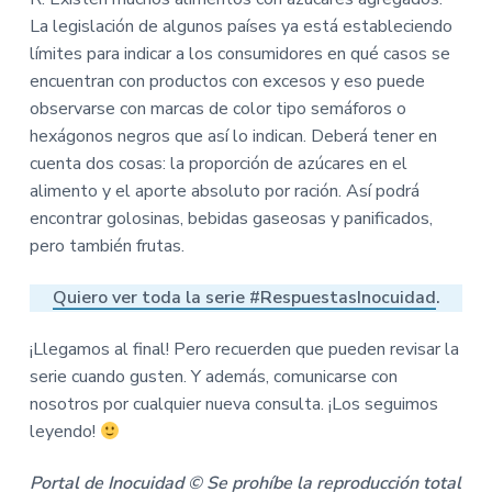
La legislación de algunos países ya está estableciendo
límites para indicar a los consumidores en qué casos se
encuentran con productos con excesos y eso puede
observarse con marcas de color tipo semáforos o
hexágonos negros que así lo indican. Deberá tener en
cuenta dos cosas: la proporción de azúcares en el
alimento y el aporte absoluto por ración. Así podrá
encontrar golosinas, bebidas gaseosas y panificados,
pero también frutas.
Quiero ver toda la serie #RespuestasInocuidad
.
¡Llegamos al final! Pero recuerden que pueden revisar la
serie cuando gusten. Y además, comunicarse con
nosotros por cualquier nueva consulta. ¡Los seguimos
leyendo!
Portal de Inocuidad © Se prohíbe la reproducción total