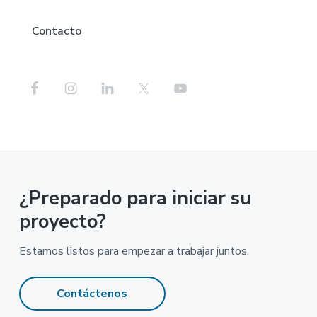
Contacto
¿Preparado para iniciar su
proyecto?
Estamos listos para empezar a trabajar juntos.
Contáctenos