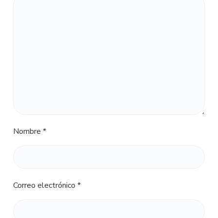
Nombre
*
Correo electrónico
*