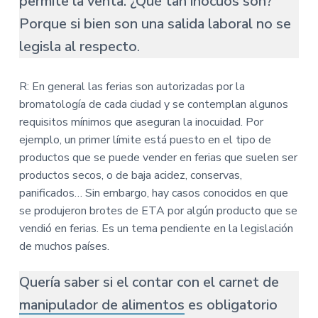
permite la venta. ¿Qué tan inocuos son?
Porque si bien son una salida laboral no se
legisla al respecto
.
R: En general las ferias son autorizadas por la
bromatología de cada ciudad y se contemplan algunos
requisitos mínimos que aseguran la inocuidad. Por
ejemplo, un primer límite está puesto en el tipo de
productos que se puede vender en ferias que suelen ser
productos secos, o de baja acidez, conservas,
panificados… Sin embargo, hay casos conocidos en que
se produjeron brotes de ETA por algún producto que se
vendió en ferias. Es un tema pendiente en la legislación
de muchos países.
Quería saber si el contar con el carnet de
manipulador de alimentos
es obligatorio