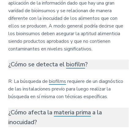
aplicación de la información dado que hay una gran
varidad de bioinsumos y se relacionan de manera
diferente con la inocuidad de los alimentos que con
ellos se producen. A modo general podría decirse que
los bioinsumos deben asegurar la aptitud alimenticia
siendo productos aprobados y que no contienen
contaminantes en niveles significativos.
¿Cómo se detecta el
biofilm
?
R: La búsqueda de
biofilms
requiere de un diagnóstico
de las instalaciones previo para luego realizar la
búsqueda en sí misma con técnicas específicas.
¿Cómo afecta la
materia prima
a la
inocuidad?