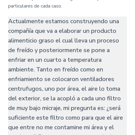
particulares de cada caso.
Actualmente estamos construyendo una
compañía que va a elaborar un producto
alimenticio graso el cual lleva un proceso
de freído y posteriormente se pone a
enfriar en un cuarto a temperatura
ambiente. Tanto en freído como en
enfriamiento se colocaron ventiladores
centrufugos, uno por área, el aire lo toma
del exterior, se la acopló a cada uno filtro
de muy bajo micraje, mi pregunta es: ¿será
suficiente este filtro como para que el aire
que entre no me contamine mi área y el