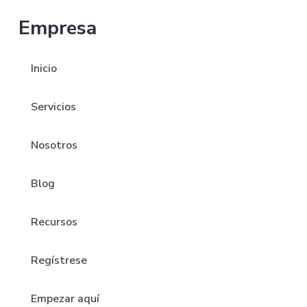
Empresa
Inicio
Servicios
Nosotros
Blog
Recursos
Regístrese
Empezar aquí