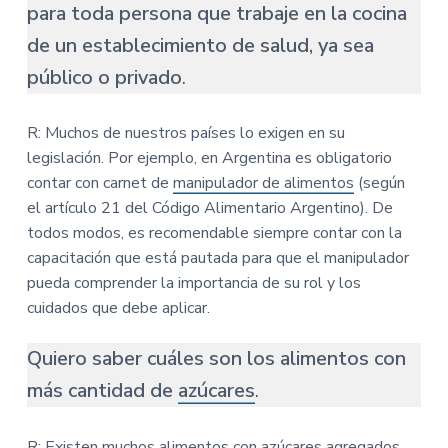
para toda persona que trabaje en la cocina
de un establecimiento de salud, ya sea
público o privado
.
R: Muchos de nuestros países lo exigen en su
legislación. Por ejemplo, en Argentina es obligatorio
contar con carnet de
manipulador de alimentos
(según
el artículo 21 del Código Alimentario Argentino). De
todos modos, es recomendable siempre contar con la
capacitación que está pautada para que el manipulador
pueda comprender la importancia de su rol y los
cuidados que debe aplicar.
Quiero saber cuáles son los alimentos con
más cantidad de
azúcares
.
R: Existen muchos alimentos con azúcares agregados.