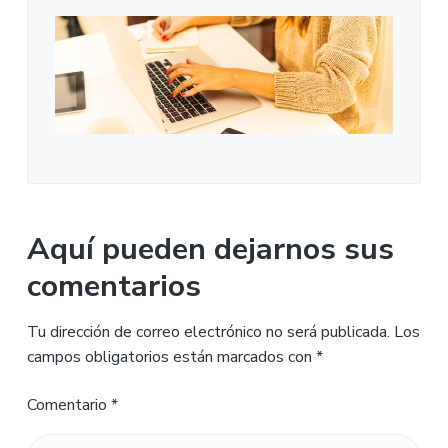
Aquí pueden dejarnos sus
comentarios
Tu dirección de correo electrónico no será publicada.
Los
campos obligatorios están marcados con
*
Comentario
*