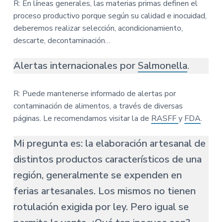
R: En líneas generales, las materias primas definen el
proceso productivo porque según su calidad e inocuidad,
deberemos realizar selección, acondicionamiento,
descarte, decontaminación…
Alertas internacionales por
Salmonella
.
R: Puede mantenerse informado de alertas por
contaminación de alimentos, a través de diversas
páginas. Le recomendamos visitar la de
RASFF
y
FDA
.
Mi pregunta es: la elaboración artesanal de
distintos productos característicos de una
región, generalmente se expenden en
ferias artesanales. Los mismos no tienen
rotulación exigida por ley. Pero igual se