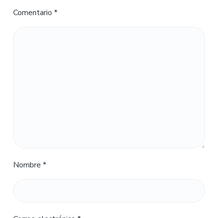
Comentario
*
Nombre
*