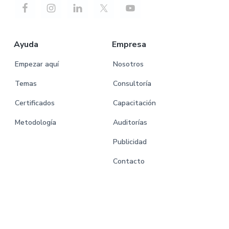
Ayuda
Empresa
Empezar aquí
Nosotros
Temas
Consultoría
Certificados
Capacitación
Metodología
Auditorías
Publicidad
Contacto