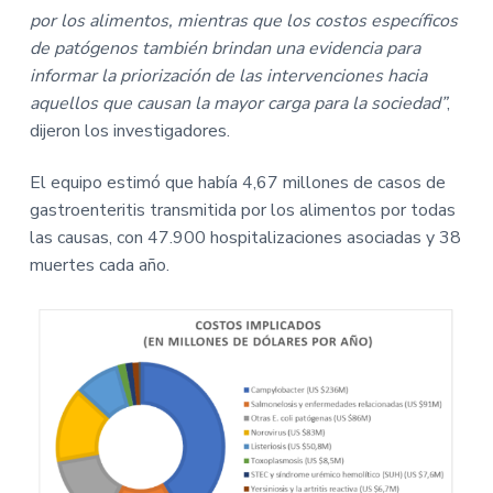
por los alimentos, mientras que los costos específicos
de patógenos también brindan una evidencia para
informar la priorización de las intervenciones hacia
aquellos que causan la mayor carga para la sociedad”
,
dijeron los investigadores.
El equipo estimó que había 4,67 millones de casos de
gastroenteritis transmitida por los alimentos por todas
las causas, con 47.900 hospitalizaciones asociadas y 38
muertes cada año.