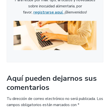
Para recibir por mail tips, artículos y novedades
sobre inocuidad alimentaria, por
favor,
registrarse aquí.
¡Bienvenidos!
Aquí pueden dejarnos sus
comentarios
Tu dirección de correo electrónico no será publicada.
Los
campos obligatorios están marcados con
*