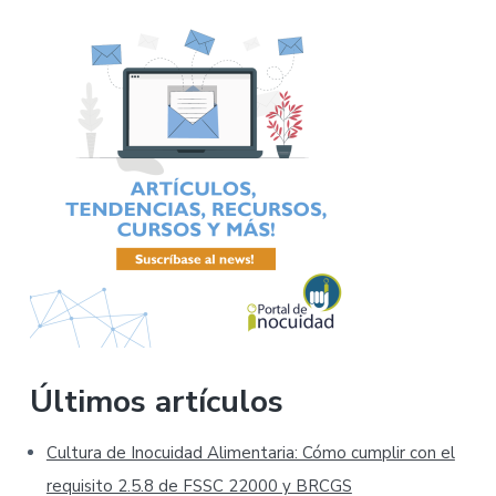
Últimos artículos
Cultura de Inocuidad Alimentaria: Cómo cumplir con el
requisito 2.5.8 de FSSC 22000 y BRCGS