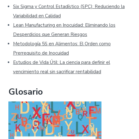
Six Sigma y Control Estadístico (SPC): Reduciendo la
Variabilidad en Calidad
Lean Manufacturing en Inocuidad: Eliminando los
Desperdicios que Generan Riesgos
Metodología 5S en Alimentos: El Orden como
Prerrequisito de Inocuidad
Estudios de Vida Útil: La ciencia para definir el
vencimiento real sin sacrificar rentabilidad
Glosario