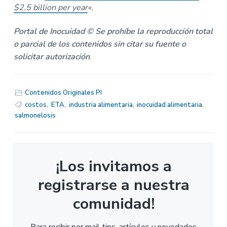
$2.5 billion per year
«.
Portal de Inocuidad © Se prohíbe la reproducción total
o parcial de los contenidos sin citar su fuente o
solicitar autorización
.
Contenidos Originales PI
costos
,
ETA
,
industria alimentaria
,
inocuidad alimentaria
,
salmonelosis
¡Los invitamos a
registrarse a nuestra
comunidad!