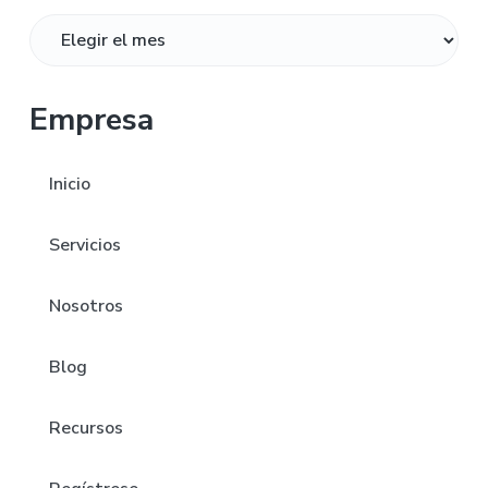
Archivos
Empresa
Inicio
Servicios
Nosotros
Blog
Recursos