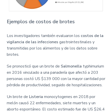
Ejemplos de costos de brotes
Los investigadores también evaluaron los
costos de la
vigilancia de las infecciones
gastrointestinales y
transmitidas por los alimentos y de los datos sobre
brotes.
Se pronosticó que un brote de
Salmonella
typhimurium
en 2016 vinculado a una panadería que afectó a 203
personas costó US $139 000 con la mayor cantidad por
pérdida de productividad, seguido de hospitalizaciones.
Un brote de
Listeria
monocytogenes en 2018 por
melón causó 22 enfermedades, siete muertes y un
aborto espontáneo. El costo estimado fue de US $26,4