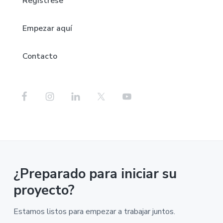
Regístrese
Empezar aquí
Contacto
¿Preparado para iniciar su
proyecto?
Estamos listos para empezar a trabajar juntos.