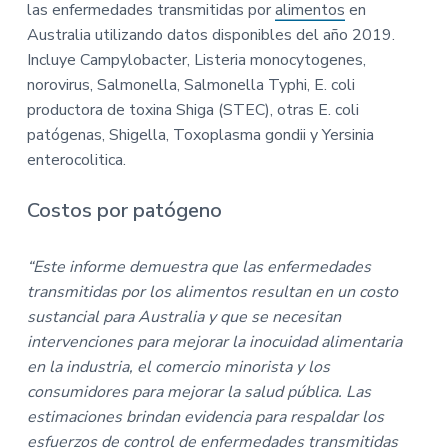
las enfermedades transmitidas por
alimentos
en
Australia utilizando datos disponibles del año 2019.
Incluye Campylobacter, Listeria monocytogenes,
norovirus, Salmonella, Salmonella Typhi, E. coli
productora de toxina Shiga (STEC), otras E. coli
patógenas, Shigella, Toxoplasma gondii y Yersinia
enterocolitica.
Costos por patógeno
“Este informe demuestra que las enfermedades
transmitidas por los alimentos resultan en un costo
sustancial para Australia y que se necesitan
intervenciones para mejorar la inocuidad alimentaria
en la industria, el comercio minorista y los
consumidores para mejorar la salud pública. Las
estimaciones brindan evidencia para respaldar los
esfuerzos de control de enfermedades transmitidas