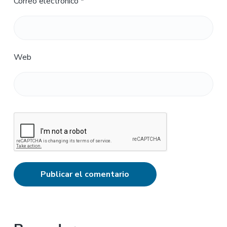
Correo electrónico
*
Web