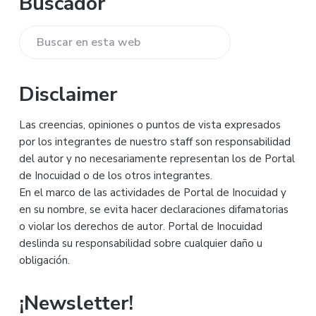
Barra
Buscador
lateral
Buscar
principal
en
esta
Disclaimer
web
Las creencias, opiniones o puntos de vista expresados
por los integrantes de nuestro staff son responsabilidad
del autor y no necesariamente representan los de Portal
de Inocuidad o de los otros integrantes.
En el marco de las actividades de Portal de Inocuidad y
en su nombre, se evita hacer declaraciones difamatorias
o violar los derechos de autor. Portal de Inocuidad
deslinda su responsabilidad sobre cualquier daño u
obligación.
¡Newsletter!