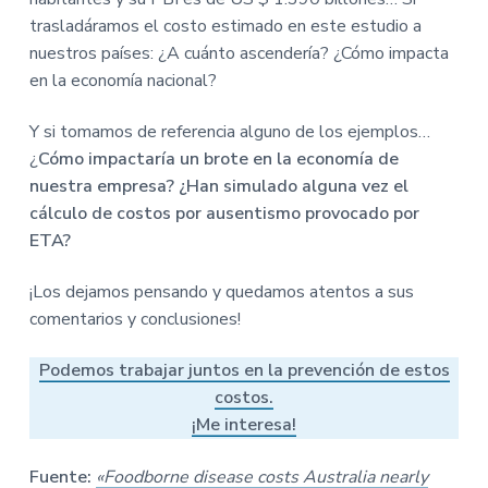
trasladáramos el costo estimado en este estudio a
nuestros países: ¿A cuánto ascendería? ¿Cómo impacta
en la economía nacional?
Y si tomamos de referencia alguno de los ejemplos…
¿
Cómo impactaría un brote en la economía de
nuestra empresa? ¿Han simulado alguna vez el
cálculo de costos por ausentismo provocado por
ETA?
¡Los dejamos pensando y quedamos atentos a sus
comentarios y conclusiones!
Podemos trabajar juntos en la prevención de estos
costos.
¡Me interesa!
Fuente:
«Foodborne disease costs Australia nearly