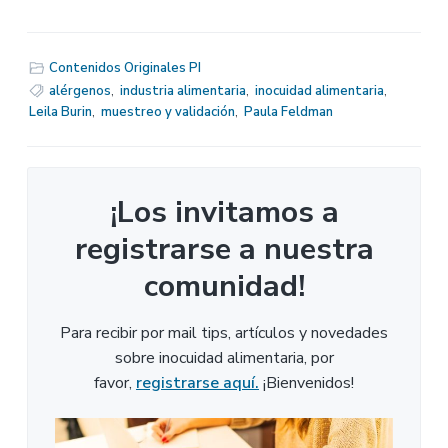
Contenidos Originales PI
alérgenos
,
industria alimentaria
,
inocuidad alimentaria
,
Leila Burin
,
muestreo y validación
,
Paula Feldman
¡Los invitamos a
registrarse a nuestra
comunidad!
Para recibir por mail tips, artículos y novedades
sobre inocuidad alimentaria, por
favor,
registrarse aquí.
¡Bienvenidos!