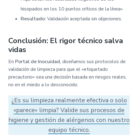
hisopados en los 10 puntos críticos de la línea».
Resultado:
Validación aceptada sin objeciones.
Conclusión: El rigor técnico salva
vidas
En
Portal de Inocuidad
, diseñamos sus protocolos de
validación de limpieza para que el «etiquetado
precautorio» sea una decisión basada en riesgos reales,
no en el miedo a lo desconocido.
¿Es su limpieza realmente efectiva o solo
«parece» limpia? Valide sus procesos de
higiene y gestión de alérgenos con nuestro
equipo técnico.