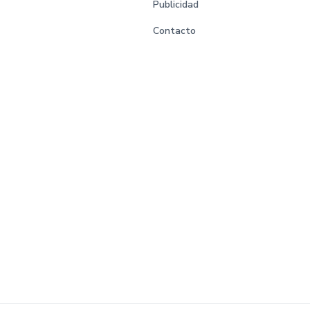
Publicidad
Contacto