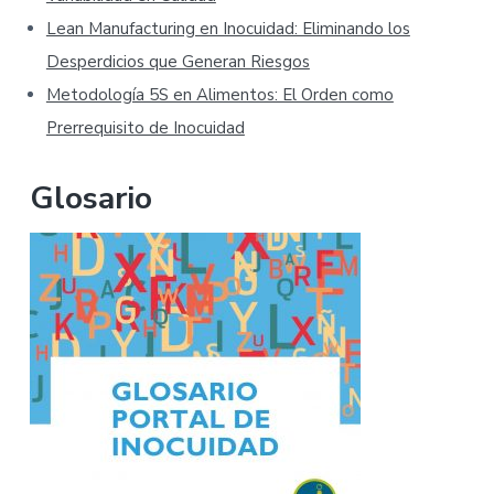
Lean Manufacturing en Inocuidad: Eliminando los
Desperdicios que Generan Riesgos
Metodología 5S en Alimentos: El Orden como
Prerrequisito de Inocuidad
Glosario