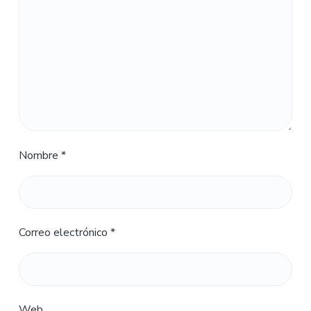
Nombre
*
Correo electrónico
*
Web