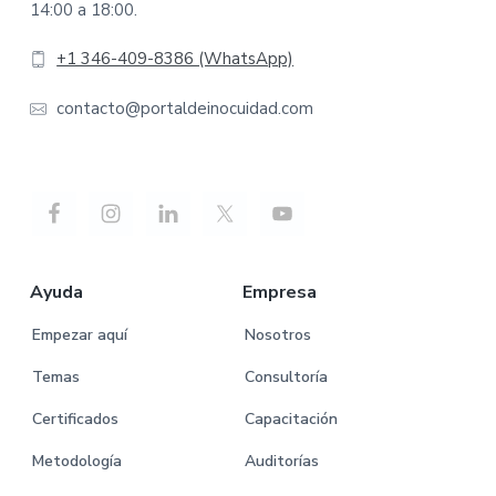
14:00 a 18:00.
+1 346-409-8386 (WhatsApp)
contacto@portaldeinocuidad.com
Ayuda
Empresa
Empezar aquí
Nosotros
Temas
Consultoría
Certificados
Capacitación
Metodología
Auditorías