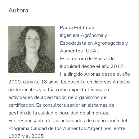
Autora:
Paula Feldman.
Ingeniera Agrónoma y
Especialista en Agronegocios y
Alimentos (UBA).
Es directora de Portal de
Inocuidad desde el año 2012.
Ha dirigido Axonas desde el año
2000, durante 18 años. Es docente en diversos ámbitos
profesionales y actúa como experta técnica en
actividades de acreditación de organismos de
certificación. Es consultora senior en sistemas de
gestión de la calidad e inocuidad de alimentos.
Fue responsable de las actividades de capacitación del
Programa Calidad de los Alimentos Argentinos, entre
1997 y el 2005.