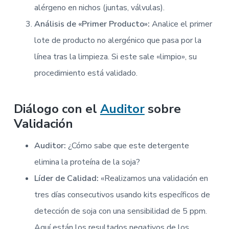
alérgeno en nichos (juntas, válvulas).
Análisis de «Primer Producto»:
Analice el primer
lote de producto no alergénico que pasa por la
línea tras la limpieza. Si este sale «limpio», su
procedimiento está validado.
Diálogo con el
Auditor
sobre
Validación
Auditor:
¿Cómo sabe que este detergente
elimina la proteína de la soja?
Líder de Calidad:
«Realizamos una validación en
tres días consecutivos usando kits específicos de
detección de soja con una sensibilidad de 5 ppm.
Aquí están los resultados negativos de los