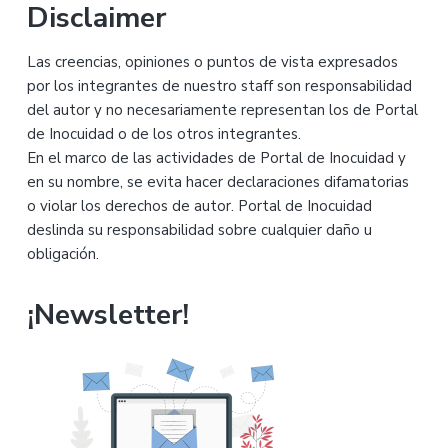
esta
Disclaimer
web
Las creencias, opiniones o puntos de vista expresados
por los integrantes de nuestro staff son responsabilidad
del autor y no necesariamente representan los de Portal
de Inocuidad o de los otros integrantes.
En el marco de las actividades de Portal de Inocuidad y
en su nombre, se evita hacer declaraciones difamatorias
o violar los derechos de autor. Portal de Inocuidad
deslinda su responsabilidad sobre cualquier daño u
obligación.
¡Newsletter!