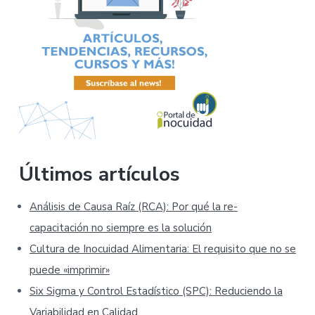
Últimos artículos
Análisis de Causa Raíz (RCA): Por qué la re-
capacitación no siempre es la solución
Cultura de Inocuidad Alimentaria: El requisito que no se
puede «imprimir»
Six Sigma y Control Estadístico (SPC): Reduciendo la
Variabilidad en Calidad