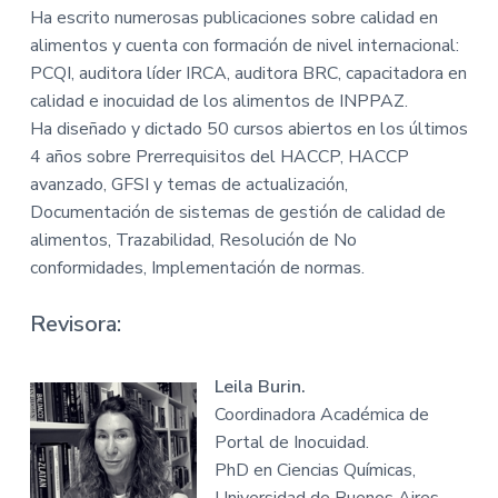
Ha escrito numerosas publicaciones sobre calidad en
alimentos y cuenta con formación de nivel internacional:
PCQI, auditora líder IRCA, auditora BRC, capacitadora en
calidad e inocuidad de los alimentos de INPPAZ.
Ha diseñado y dictado 50 cursos abiertos en los últimos
4 años sobre Prerrequisitos del HACCP, HACCP
avanzado, GFSI y temas de actualización,
Documentación de sistemas de gestión de calidad de
alimentos, Trazabilidad, Resolución de No
conformidades, Implementación de normas.
Revisora:
Leila Burin.
Coordinadora Académica de
Portal de Inocuidad.
PhD en Ciencias Químicas,