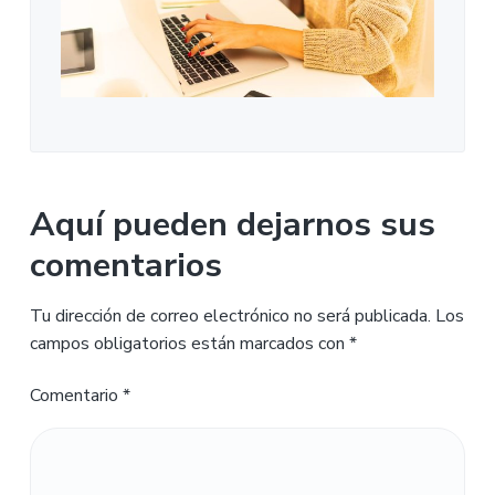
Aquí pueden dejarnos sus
comentarios
Tu dirección de correo electrónico no será publicada.
Los
campos obligatorios están marcados con
*
Comentario
*