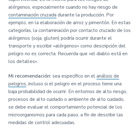
alérgenos, especialmente cuando no hay riesgo de
contaminación cruzada
durante la producción. Por
ejemplo, en la elaboración de arroz y pimentón. En estas
categorías, la contaminación por contacto cruzado de los
alérgenos (soja, gluten) podría ocurrir durante el
transporte y escribir «alérgenos» como descripción del
peligro no es correcta. Recuerda que «el diablo está en
los detalles».
Mi recomendación:
sea específico en el
análisis de
peligros
, incluso si el peligro en el proceso tiene una
baja probabilidad de ocurrir. En entornos de alto riesgo,
procesos de alto cuidado o ambiente de alto cuidado,
se debe evaluar el comportamiento potencial de los
microorganismos para cada paso, a fin de describir las
medidas de control adecuadas.