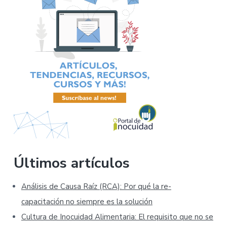
Últimos artículos
Análisis de Causa Raíz (RCA): Por qué la re-
capacitación no siempre es la solución
Cultura de Inocuidad Alimentaria: El requisito que no se