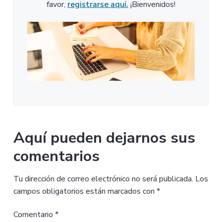
favor,
registrarse aquí.
¡Bienvenidos!
Aquí pueden dejarnos sus
comentarios
Tu dirección de correo electrónico no será publicada.
Los
campos obligatorios están marcados con
*
Comentario
*