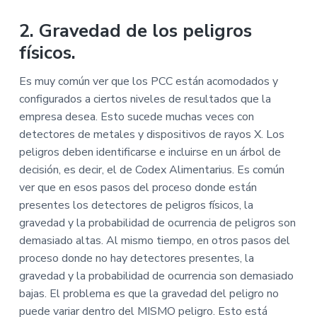
2. Gravedad de los peligros
físicos.
Es muy común ver que los PCC están acomodados y
configurados a ciertos niveles de resultados que la
empresa desea. Esto sucede muchas veces con
detectores de metales y dispositivos de rayos X. Los
peligros deben identificarse e incluirse en un árbol de
decisión, es decir, el de Codex Alimentarius. Es común
ver que en esos pasos del proceso donde están
presentes los detectores de peligros físicos, la
gravedad y la probabilidad de ocurrencia de peligros son
demasiado altas. Al mismo tiempo, en otros pasos del
proceso donde no hay detectores presentes, la
gravedad y la probabilidad de ocurrencia son demasiado
bajas. El problema es que la gravedad del peligro no
puede variar dentro del MISMO peligro. Esto está