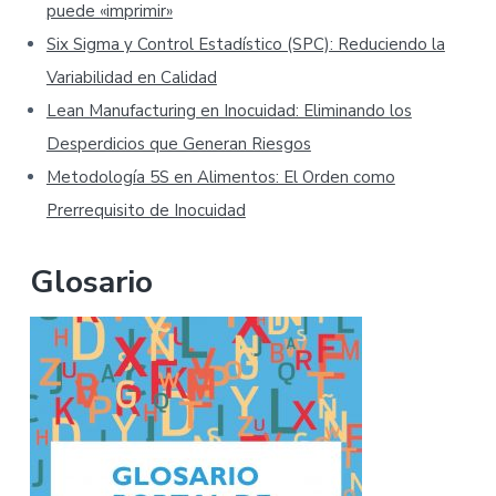
puede «imprimir»
Six Sigma y Control Estadístico (SPC): Reduciendo la
Variabilidad en Calidad
Lean Manufacturing en Inocuidad: Eliminando los
Desperdicios que Generan Riesgos
Metodología 5S en Alimentos: El Orden como
Prerrequisito de Inocuidad
Glosario