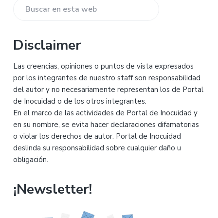
lateral
Buscar
principal
en
esta
Disclaimer
web
Las creencias, opiniones o puntos de vista expresados
por los integrantes de nuestro staff son responsabilidad
del autor y no necesariamente representan los de Portal
de Inocuidad o de los otros integrantes.
En el marco de las actividades de Portal de Inocuidad y
en su nombre, se evita hacer declaraciones difamatorias
o violar los derechos de autor. Portal de Inocuidad
deslinda su responsabilidad sobre cualquier daño u
obligación.
¡Newsletter!