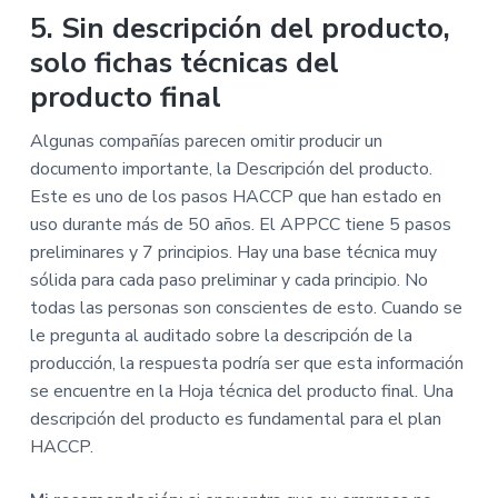
5. Sin descripción del producto,
solo fichas técnicas del
producto final
Algunas compañías parecen omitir producir un
documento importante, la Descripción del producto.
Este es uno de los pasos HACCP que han estado en
uso durante más de 50 años. El APPCC tiene 5 pasos
preliminares y 7 principios. Hay una base técnica muy
sólida para cada paso preliminar y cada principio. No
todas las personas son conscientes de esto. Cuando se
le pregunta al auditado sobre la descripción de la
producción, la respuesta podría ser que esta información
se encuentre en la Hoja técnica del producto final. Una
descripción del producto es fundamental para el plan
HACCP.