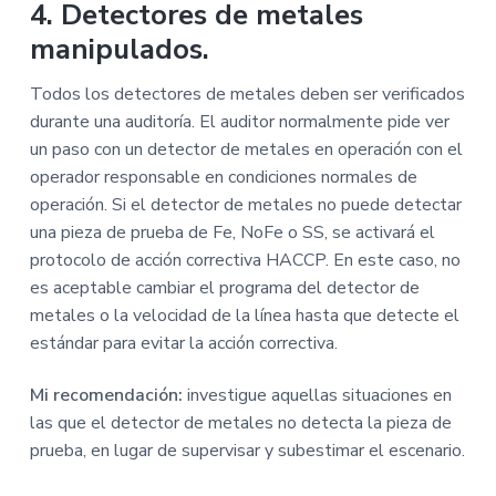
4. Detectores de metales
manipulados.
Todos los detectores de metales deben ser verificados
durante una auditoría. El auditor normalmente pide ver
un paso con un detector de metales en operación con el
operador responsable en condiciones normales de
operación. Si el detector de metales no puede detectar
una pieza de prueba de Fe, NoFe o SS, se activará el
protocolo de acción correctiva HACCP. En este caso, no
es aceptable cambiar el programa del detector de
metales o la velocidad de la línea hasta que detecte el
estándar para evitar la acción correctiva.
Mi recomendación:
investigue aquellas situaciones en
las que el detector de metales no detecta la pieza de
prueba, en lugar de supervisar y subestimar el escenario.