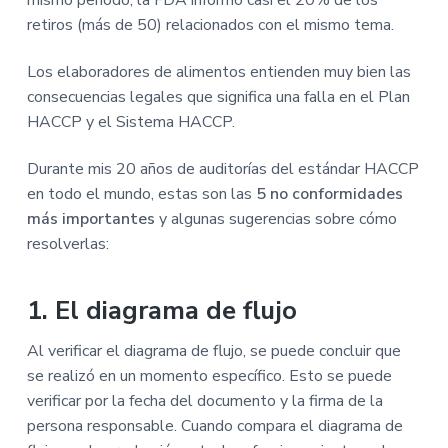
mismo período, la FDA informó casi el 20% de los
retiros (más de 50) relacionados con el mismo tema.
Los elaboradores de alimentos entienden muy bien las
consecuencias legales que significa una falla en el Plan
HACCP y el Sistema HACCP.
Durante mis 20 años de auditorías del estándar HACCP
en todo el mundo, estas son las
5 no conformidades
más importantes
y algunas sugerencias sobre cómo
resolverlas:
1. El diagrama de flujo
Al verificar el diagrama de flujo, se puede concluir que
se realizó en un momento específico. Esto se puede
verificar por la fecha del documento y la firma de la
persona responsable. Cuando compara el diagrama de