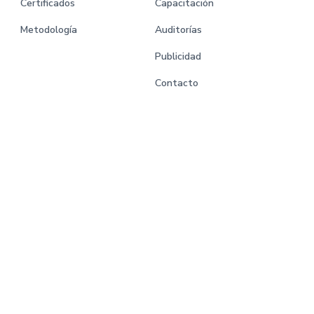
Certificados
Capacitación
Metodología
Auditorías
Publicidad
Contacto