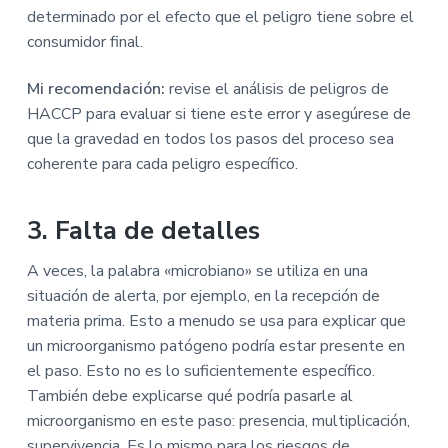
determinado por el efecto que el peligro tiene sobre el
consumidor final.
Mi recomendación:
revise el análisis de peligros de
HACCP para evaluar si tiene este error y asegúrese de
que la gravedad en todos los pasos del proceso sea
coherente para cada peligro específico.
3. Falta de detalles
A veces, la palabra «microbiano» se utiliza en una
situación de alerta, por ejemplo, en la recepción de
materia prima. Esto a menudo se usa para explicar que
un microorganismo patógeno podría estar presente en
el paso. Esto no es lo suficientemente específico.
También debe explicarse qué podría pasarle al
microorganismo en este paso: presencia, multiplicación,
supervivencia. Es lo mismo para los riesgos de