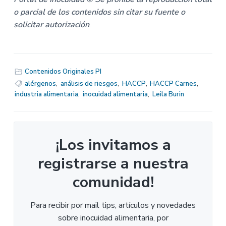
o parcial de los contenidos sin citar su fuente o
solicitar autorización
.
Contenidos Originales PI
alérgenos
,
análisis de riesgos
,
HACCP
,
HACCP Carnes
,
industria alimentaria
,
inocuidad alimentaria
,
Leila Burin
¡Los invitamos a
registrarse a nuestra
comunidad!
Para recibir por mail tips, artículos y novedades
sobre inocuidad alimentaria, por