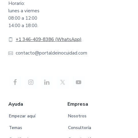
Horario:
lunes a viernes
08:00 a 12:00
14:00 a 18:00.
+1 346-409-8386 (WhatsApp)
contacto@portaldeinocuidad.com
Ayuda
Empresa
Empezar aquí
Nosotros
Temas
Consultoría