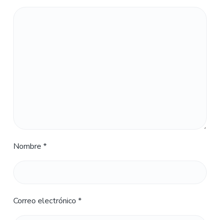
Nombre
*
Correo electrónico
*