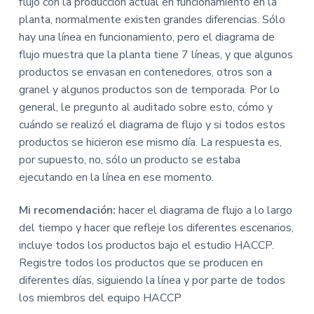
flujo con la producción actual en funcionamiento en la
planta, normalmente existen grandes diferencias. Sólo
hay una línea en funcionamiento, pero el diagrama de
flujo muestra que la planta tiene 7 líneas, y que algunos
productos se envasan en contenedores, otros son a
granel y algunos productos son de temporada. Por lo
general, le pregunto al auditado sobre esto, cómo y
cuándo se realizó el diagrama de flujo y si todos estos
productos se hicieron ese mismo día. La respuesta es,
por supuesto, no, sólo un producto se estaba
ejecutando en la línea en ese momento.
Mi recomendación:
hacer el diagrama de flujo a lo largo
del tiempo y hacer que refleje los diferentes escenarios,
incluye todos los productos bajo el estudio HACCP.
Registre todos los productos que se producen en
diferentes días, siguiendo la línea y por parte de todos
los miembros del equipo HACCP