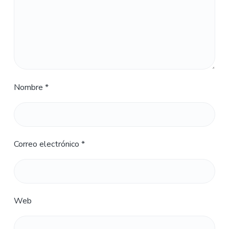
Nombre
*
Correo electrónico
*
Web