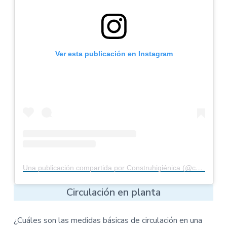
Ver esta publicación en Instagram
Una publicación compartida por Construhigiénica (@construhigienica)
Circulación en planta
¿Cuáles son las medidas básicas de circulación en una