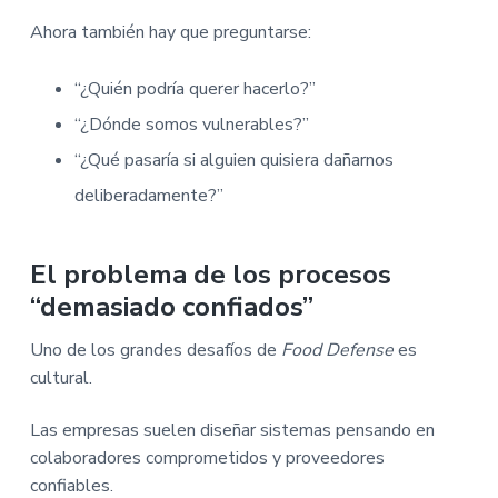
Ahora también hay que preguntarse:
“¿Quién podría querer hacerlo?”
“¿Dónde somos vulnerables?”
“¿Qué pasaría si alguien quisiera dañarnos
deliberadamente?”
El problema de los procesos
“demasiado confiados”
Uno de los grandes desafíos de
Food Defense
es
cultural.
Las empresas suelen diseñar sistemas pensando en
colaboradores comprometidos y proveedores
confiables.