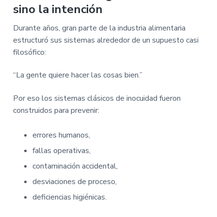
sino la intención
Durante años, gran parte de la industria alimentaria
estructuró sus sistemas alrededor de un supuesto casi
filosófico:
“La gente quiere hacer las cosas bien.”
Por eso los sistemas clásicos de inocuidad fueron
construidos para prevenir:
errores humanos,
fallas operativas,
contaminación accidental,
desviaciones de proceso,
deficiencias higiénicas.