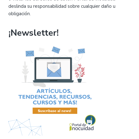
deslinda su responsabilidad sobre cualquier daño u
obligación.
¡Newsletter!