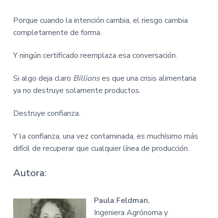
Porque cuando la intención cambia, el riesgo cambia
completamente de forma.
Y ningún certificado reemplaza esa conversación.
Si algo deja claro
Billions
es que una crisis alimentaria
ya no destruye solamente productos.
Destruye confianza.
Y la confianza, una vez contaminada, es muchísimo más
difícil de recuperar que cualquier línea de producción.
Autora
:
Paula Feldman.
Ingeniera Agrónoma y