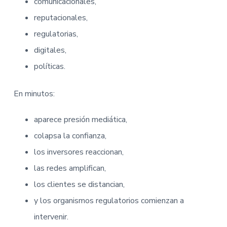
comunicacionales,
reputacionales,
regulatorias,
digitales,
políticas.
En minutos:
aparece presión mediática,
colapsa la confianza,
los inversores reaccionan,
las redes amplifican,
los clientes se distancian,
y los organismos regulatorios comienzan a
intervenir.