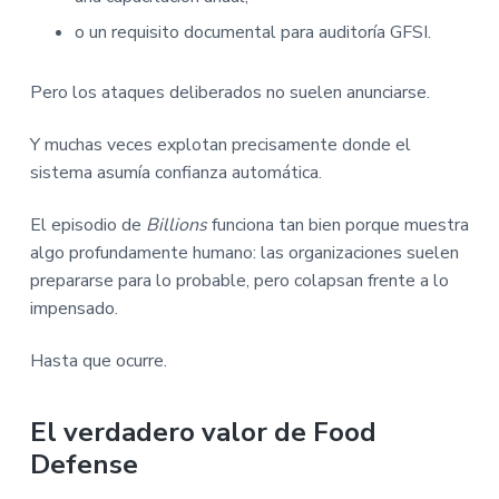
o un requisito documental para auditoría GFSI.
Pero los ataques deliberados no suelen anunciarse.
Y muchas veces explotan precisamente donde el
sistema asumía confianza automática.
El episodio de
Billions
funciona tan bien porque muestra
algo profundamente humano: las organizaciones suelen
prepararse para lo probable, pero colapsan frente a lo
impensado.
Hasta que ocurre.
El verdadero valor de Food
Defense