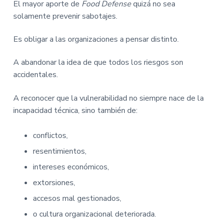
El mayor aporte de
Food Defense
quizá no sea
solamente prevenir sabotajes.
Es obligar a las organizaciones a pensar distinto.
A abandonar la idea de que todos los riesgos son
accidentales.
A reconocer que la vulnerabilidad no siempre nace de la
incapacidad técnica, sino también de:
conflictos,
resentimientos,
intereses económicos,
extorsiones,
accesos mal gestionados,
o cultura organizacional deteriorada.