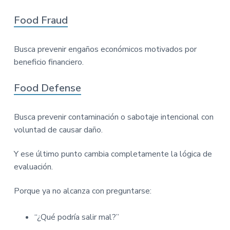
Food Fraud
Busca prevenir engaños económicos motivados por
beneficio financiero.
Food Defense
Busca prevenir contaminación o sabotaje intencional con
voluntad de causar daño.
Y ese último punto cambia completamente la lógica de
evaluación.
Porque ya no alcanza con preguntarse:
“¿Qué podría salir mal?”