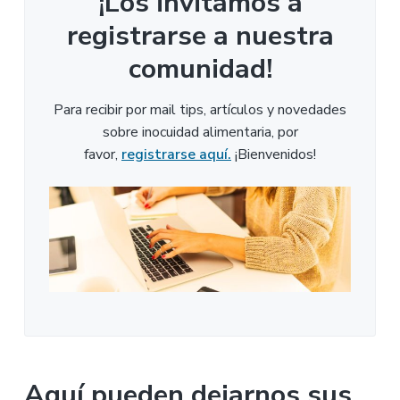
¡Los invitamos a
registrarse a nuestra
comunidad!
Para recibir por mail tips, artículos y novedades
sobre inocuidad alimentaria, por
favor,
registrarse aquí.
¡Bienvenidos!
Aquí pueden dejarnos sus