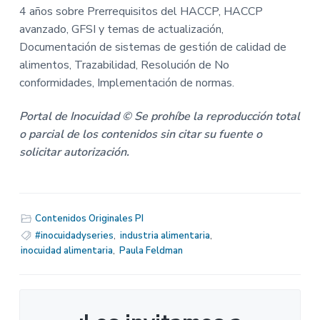
4 años sobre Prerrequisitos del HACCP, HACCP
avanzado, GFSI y temas de actualización,
Documentación de sistemas de gestión de calidad de
alimentos, Trazabilidad, Resolución de No
conformidades, Implementación de normas.
Portal de Inocuidad © Se prohíbe la reproducción total
o parcial de los contenidos sin citar su fuente o
solicitar autorización.
Contenidos Originales PI
#inocuidadyseries
,
industria alimentaria
,
inocuidad alimentaria
,
Paula Feldman