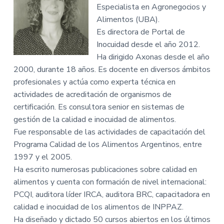
Especialista en Agronegocios y
Alimentos (UBA).
Es directora de Portal de
Inocuidad desde el año 2012.
Ha dirigido Axonas desde el año
2000, durante 18 años. Es docente en diversos ámbitos
profesionales y actúa como experta técnica en
actividades de acreditación de organismos de
certificación. Es consultora senior en sistemas de
gestión de la calidad e inocuidad de alimentos.
Fue responsable de las actividades de capacitación del
Programa Calidad de los Alimentos Argentinos, entre
1997 y el 2005.
Ha escrito numerosas publicaciones sobre calidad en
alimentos y cuenta con formación de nivel internacional:
PCQI, auditora líder IRCA, auditora BRC, capacitadora en
calidad e inocuidad de los alimentos de INPPAZ.
Ha diseñado y dictado 50 cursos abiertos en los últimos