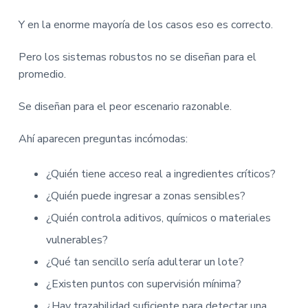
Y en la enorme mayoría de los casos eso es correcto.
Pero los sistemas robustos no se diseñan para el
promedio.
Se diseñan para el peor escenario razonable.
Ahí aparecen preguntas incómodas:
¿Quién tiene acceso real a ingredientes críticos?
¿Quién puede ingresar a zonas sensibles?
¿Quién controla aditivos, químicos o materiales
vulnerables?
¿Qué tan sencillo sería adulterar un lote?
¿Existen puntos con supervisión mínima?
¿Hay trazabilidad suficiente para detectar una