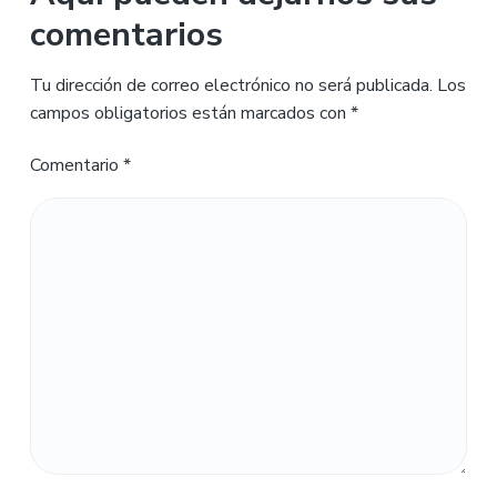
comentarios
Tu dirección de correo electrónico no será publicada.
Los
campos obligatorios están marcados con
*
Comentario
*