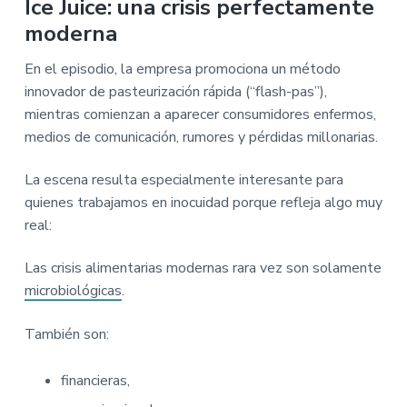
Ice Juice: una crisis perfectamente
moderna
En el episodio, la empresa promociona un método
innovador de pasteurización rápida (“flash-pas”),
mientras comienzan a aparecer consumidores enfermos,
medios de comunicación, rumores y pérdidas millonarias.
La escena resulta especialmente interesante para
quienes trabajamos en inocuidad porque refleja algo muy
real:
Las crisis alimentarias modernas rara vez son solamente
microbiológicas
.
También son:
financieras,