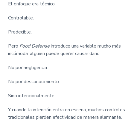
El enfoque era técnico.
Controlable.
Predecible.
Pero
Food Defense
introduce una variable mucho más
incómoda: alguien puede querer causar daño.
No por negligencia.
No por desconocimiento.
Sino intencionalmente.
Y cuando la intención entra en escena, muchos controles
tradicionales pierden efectividad de manera alarmante.