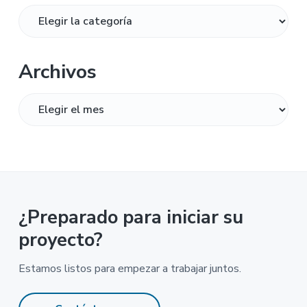
Categorías
Archivos
Archivos
¿Preparado para iniciar su
proyecto?
Estamos listos para empezar a trabajar juntos.