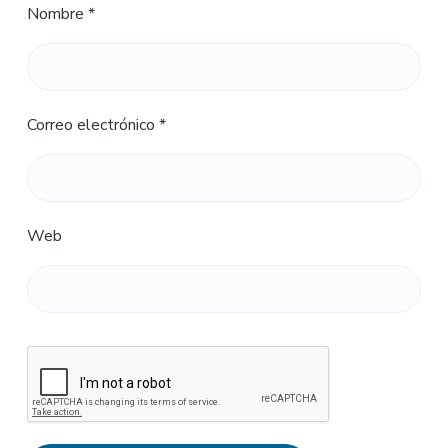
Nombre
*
Correo electrónico
*
Web