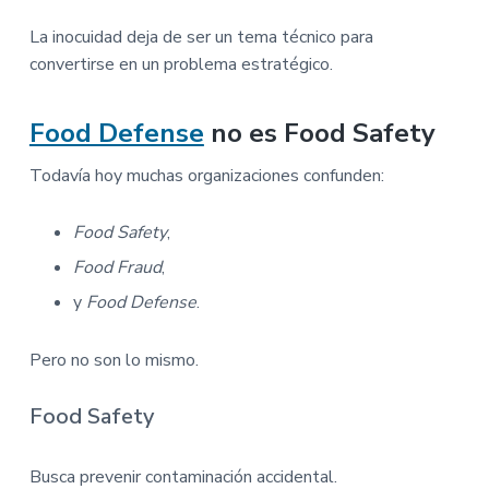
La inocuidad deja de ser un tema técnico para
convertirse en un problema estratégico.
Food Defense
no es Food Safety
Todavía hoy muchas organizaciones confunden:
Food Safety
,
Food Fraud
,
y
Food Defense
.
Pero no son lo mismo.
Food Safety
Busca prevenir contaminación accidental.