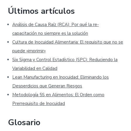
Últimos artículos
Análisis de Causa Raíz (RCA): Por qué la re-
capacitación no siempre es la solución
Cultura de Inocuidad Alimentaria: El requisito que no se
puede «imprimir»
Six Sigma y Control Estadístico (SPC): Reduciendo la
Variabilidad en Calidad
Lean Manufacturing en Inocuidad: Eliminando los
Desperdicios que Generan Riesgos
Metodología 5S en Alimentos: El Orden como
Prerrequisito de Inocuidad
Glosario