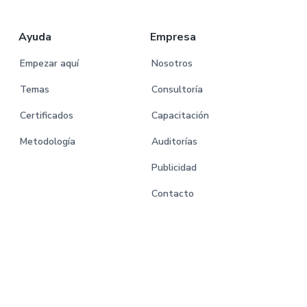
Ayuda
Empresa
Empezar aquí
Nosotros
Temas
Consultoría
Certificados
Capacitación
Metodología
Auditorías
Publicidad
Contacto