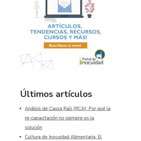
Últimos artículos
Análisis de Causa Raíz (RCA): Por qué la
re-capacitación no siempre es la
solución
Cultura de Inocuidad Alimentaria: El