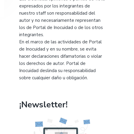
expresados por los integrantes de
nuestro staff son responsabilidad del
autor y no necesariamente representan
los de Portal de Inocuidad o de los otros
integrantes.
En el marco de las actividades de Portal
de Inocuidad y en su nombre, se evita
hacer declaraciones difamatorias o violar
los derechos de autor. Portal de
Inocuidad deslinda su responsabilidad
sobre cualquier daño u obligación.
¡Newsletter!