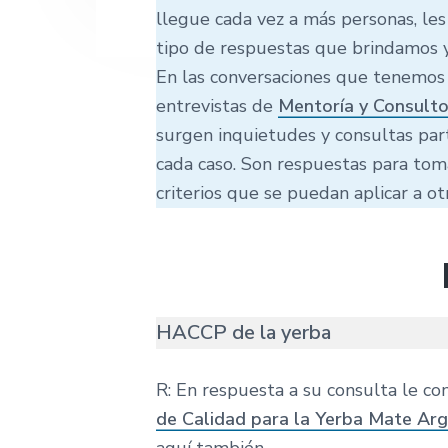
llegue cada vez a más personas, les
tipo de respuestas que brindamos y
En las conversaciones que tenemos a
entrevistas de
Mentoría y Consulto
surgen inquietudes y consultas par
cada caso. Son respuestas para toma
criterios que se puedan aplicar a ot
HACCP de la yerba
R: En respuesta a su consulta le 
de Calidad para la Yerba Mate Arg