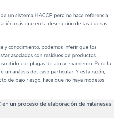
ón de un sistema HACCP pero no hace referencia
eración más que en la descripción de las buenas
a y conocimiento, podemos inferir que los
star asociados con residuos de productos
nsmitido por plagas de almacenamiento. Pero la
 un análisis del caso particular. Y esta razón,
cto de bajo riesgo, hace que no haya modelos
 en un proceso de elaboración de milanesas