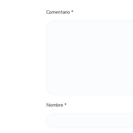
Comentario
*
Nombre
*