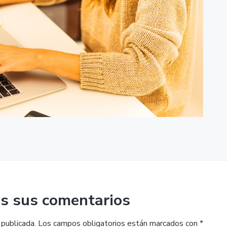
s sus comentarios
 publicada.
Los campos obligatorios están marcados con
*