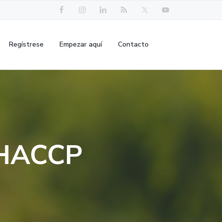
Regístrese
Empezar aquí
Contacto
 HACCP