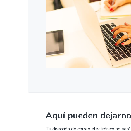
Aquí pueden dejarno
Tu dirección de correo electrónico no será