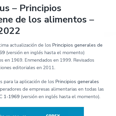
s – Principios
ene de los alimentos –
 2022
ima actualización de los
Principios generales de
69
(versión en inglés hasta el momento)
s en 1969. Enmendados en 1999. Revisados
ciones editoriales en 2011.
s para la aplicación de los
Principios generales
peradores de empresas alimentarias en todas las
C 1-1969
(versión en inglés hasta el momento).