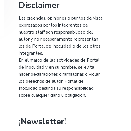
Disclaimer
Las creencias, opiniones o puntos de vista
expresados por los integrantes de
nuestro staff son responsabilidad del
autor y no necesariamente representan
los de Portal de Inocuidad o de los otros
integrantes.
En el marco de las actividades de Portal
de Inocuidad y en su nombre, se evita
hacer declaraciones difamatorias o violar
los derechos de autor. Portal de
Inocuidad deslinda su responsabilidad
sobre cualquier daño u obligación.
¡Newsletter!