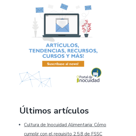
Últimos artículos
Cultura de Inocuidad Alimentaria: Cómo
cumplir con el requisito 2.5.8 de FSSC