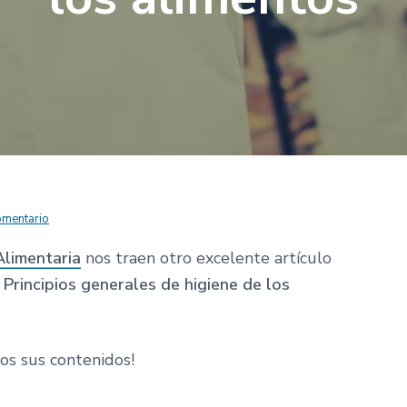
omentario
Alimentaria
nos traen otro excelente artículo
Principios generales de higiene de los
dos sus contenidos!