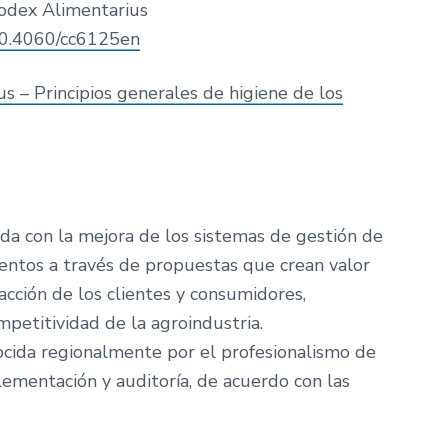
Codex Alimentarius
/10.4060/cc6125en
s – Principios generales de higiene de los
 con la mejora de los sistemas de gestión de
imentos a través de propuestas que crean valor
acción de los clientes y consumidores,
mpetitividad de la agroindustria.
ocida regionalmente por el profesionalismo de
ementación y auditoría, de acuerdo con las