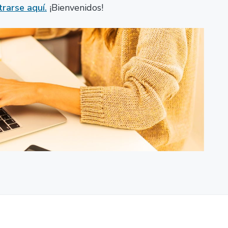
trarse aquí.
¡Bienvenidos!