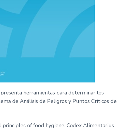
 presenta herramientas para determinar los
stema de Análisis de Peligros y Puntos Críticos de
principles of food hygiene. Codex Alimentarius