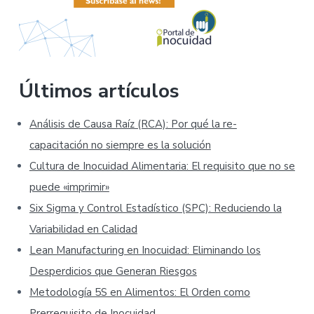
Últimos artículos
Análisis de Causa Raíz (RCA): Por qué la re-
capacitación no siempre es la solución
Cultura de Inocuidad Alimentaria: El requisito que no se
puede «imprimir»
Six Sigma y Control Estadístico (SPC): Reduciendo la
Variabilidad en Calidad
Lean Manufacturing en Inocuidad: Eliminando los
Desperdicios que Generan Riesgos
Metodología 5S en Alimentos: El Orden como
Prerrequisito de Inocuidad