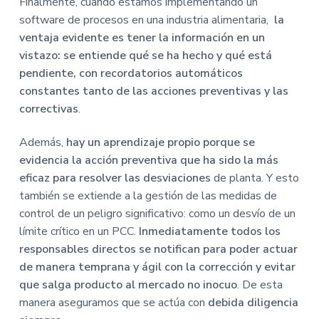
Finalmente, cuando estamos implementando un
software de procesos en una industria alimentaria,
la
ventaja evidente es tener la información en un
vistazo: se entiende qué se ha hecho y qué está
pendiente, con recordatorios automáticos
constantes tanto de las acciones preventivas y las
correctivas
.
Además,
hay un aprendizaje propio porque se
evidencia la acción preventiva que ha sido la más
eficaz para resolver las desviaciones
de planta. Y esto
también se extiende a la gestión de las medidas de
control de un peligro significativo: como un desvío de un
límite crítico en un PCC.
Inmediatamente todos los
responsables directos se notifican para poder actuar
de manera temprana y ágil con la corrección y evitar
que salga producto al mercado no inocuo
. De esta
manera aseguramos que se actúa con
debida diligencia