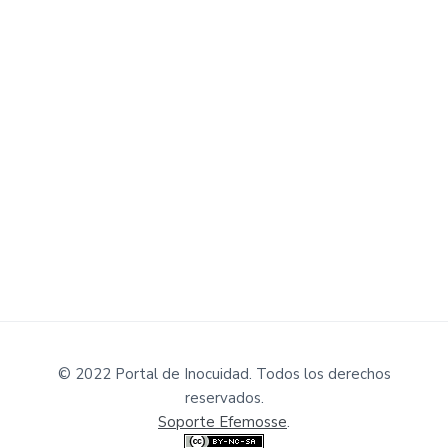
© 2022 Portal de Inocuidad. Todos los derechos
reservados.
Soporte Efemosse
.