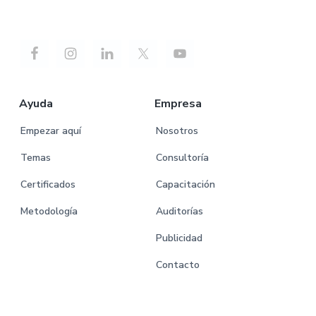
Ayuda
Empresa
Empezar aquí
Nosotros
Temas
Consultoría
Certificados
Capacitación
Metodología
Auditorías
Publicidad
Contacto