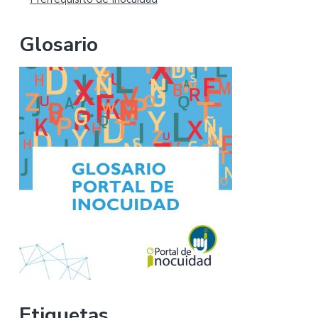
Glosario
Etiquetas