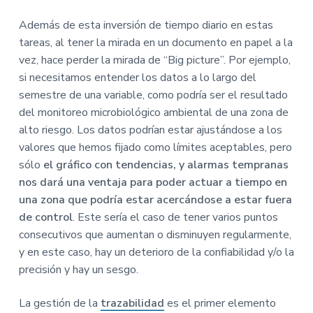
Además de esta inversión de tiempo diario en estas
tareas, al tener la mirada en un documento en papel a la
vez, hace perder la mirada de “Big picture”. Por ejemplo,
si necesitamos entender los datos a lo largo del
semestre de una variable, como podría ser el resultado
del monitoreo microbiológico ambiental de una zona de
alto riesgo. Los datos podrían estar ajustándose a los
valores que hemos fijado como límites aceptables, pero
sólo
el gráfico con tendencias, y alarmas tempranas
nos dará una ventaja para poder actuar a tiempo en
una zona que podría estar acercándose a estar fuera
de control
. Este sería el caso de tener varios puntos
consecutivos que aumentan o disminuyen regularmente,
y en este caso, hay un deterioro de la confiabilidad y/o la
precisión y hay un sesgo.
La gestión de la
trazabilidad
es el primer elemento