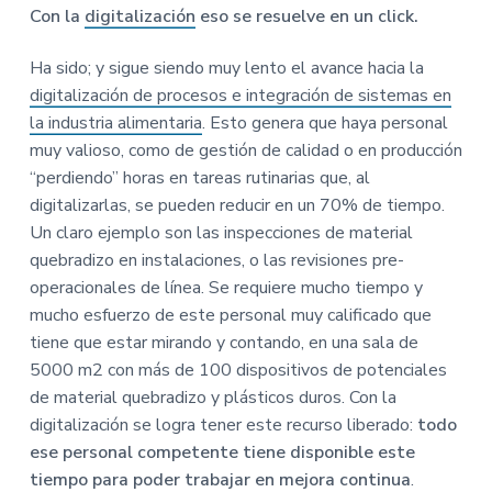
Con la
digitalización
eso se resuelve en un click.
Ha sido; y sigue siendo muy lento el avance hacia la
digitalización de procesos e integración de sistemas en
la industria alimentaria
. Esto genera que haya personal
muy valioso, como de gestión de calidad o en producción
“perdiendo” horas en tareas rutinarias que, al
digitalizarlas, se pueden reducir en un 70% de tiempo.
Un claro ejemplo son las inspecciones de material
quebradizo en instalaciones, o las revisiones pre-
operacionales de línea. Se requiere mucho tiempo y
mucho esfuerzo de este personal muy calificado que
tiene que estar mirando y contando, en una sala de
5000 m2 con más de 100 dispositivos de potenciales
de material quebradizo y plásticos duros. Con la
digitalización se logra tener este recurso liberado:
todo
ese personal competente tiene disponible este
tiempo para poder trabajar en mejora continua
.