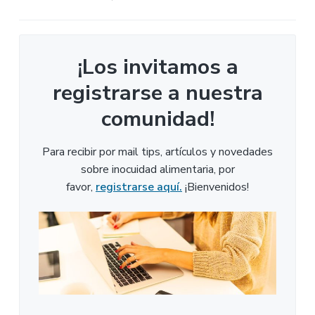
¡Los invitamos a
registrarse a nuestra
comunidad!
Para recibir por mail tips, artículos y novedades
sobre inocuidad alimentaria, por
favor,
registrarse aquí.
¡Bienvenidos!