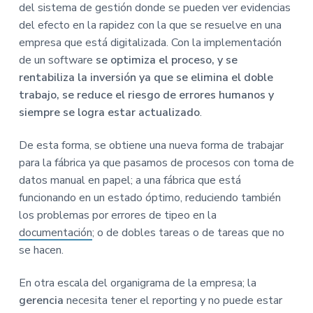
del sistema de gestión donde se pueden ver evidencias
del efecto en la rapidez con la que se resuelve en una
empresa que está digitalizada. Con la implementación
de un software
se optimiza el proceso, y se
rentabiliza la inversión ya que se elimina el doble
trabajo, se reduce el riesgo de errores humanos y
siempre se logra estar actualizado
.
De esta forma, se obtiene una nueva forma de trabajar
para la fábrica ya que pasamos de procesos con toma de
datos manual en papel; a una fábrica que está
funcionando en un estado óptimo, reduciendo también
los problemas por errores de tipeo en la
documentación
; o de dobles tareas o de tareas que no
se hacen.
En otra escala del organigrama de la empresa; la
gerencia
necesita tener el reporting y no puede estar