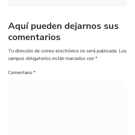
Aquí pueden dejarnos sus
comentarios
Tu dirección de correo electrónico no será publicada.
Los
campos obligatorios están marcados con
*
Comentario
*