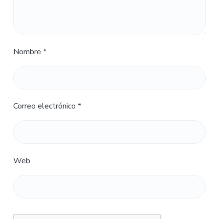
Nombre
*
Correo electrónico
*
Web