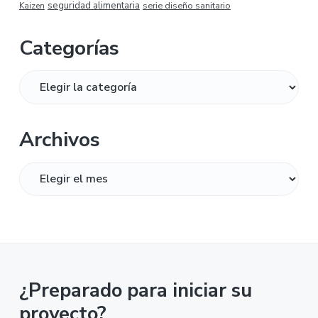
seguridad alimentaria
serie diseño sanitario
Kaizen
Categorías
Categorías
Archivos
Archivos
¿Preparado para iniciar su
proyecto?