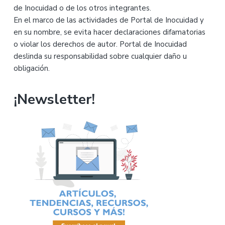
de Inocuidad o de los otros integrantes.
En el marco de las actividades de Portal de Inocuidad y
en su nombre, se evita hacer declaraciones difamatorias
o violar los derechos de autor. Portal de Inocuidad
deslinda su responsabilidad sobre cualquier daño u
obligación.
¡Newsletter!