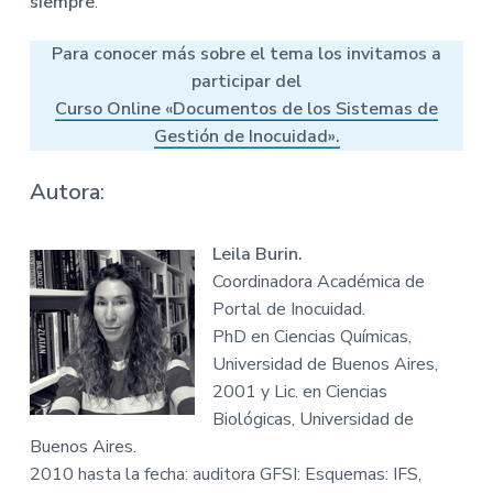
siempre
.
Para conocer más sobre el tema los invitamos a
participar del
Curso Online «Documentos de los Sistemas de
Gestión de Inocuidad».
Autora
:
Leila Burin.
Coordinadora Académica de
Portal de Inocuidad.
PhD en Ciencias Químicas,
Universidad de Buenos Aires,
2001 y Lic. en Ciencias
Biológicas, Universidad de
Buenos Aires.
2010 hasta la fecha: auditora GFSI: Esquemas: IFS,