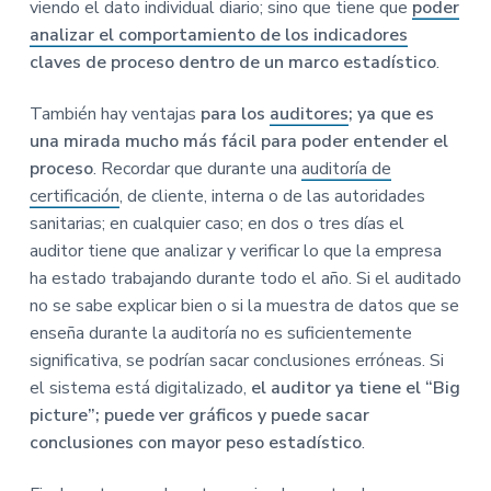
viendo el dato individual diario; sino que tiene que
poder
analizar el comportamiento de los indicadores
claves de proceso dentro de un marco estadístico
.
También hay ventajas
para los
auditores
; ya que es
una mirada mucho más fácil para poder entender el
proceso
. Recordar que durante una
auditoría de
certificación
, de cliente, interna o de las autoridades
sanitarias; en cualquier caso; en dos o tres días el
auditor tiene que analizar y verificar lo que la empresa
ha estado trabajando durante todo el año. Si el auditado
no se sabe explicar bien o si la muestra de datos que se
enseña durante la auditoría no es suficientemente
significativa, se podrían sacar conclusiones erróneas. Si
el sistema está digitalizado,
el auditor ya tiene el “Big
picture”; puede ver gráficos y puede sacar
conclusiones con mayor peso estadístico
.