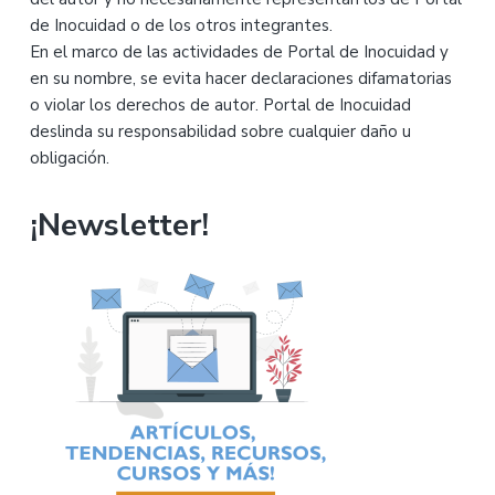
de Inocuidad o de los otros integrantes.
En el marco de las actividades de Portal de Inocuidad y
en su nombre, se evita hacer declaraciones difamatorias
o violar los derechos de autor. Portal de Inocuidad
deslinda su responsabilidad sobre cualquier daño u
obligación.
¡Newsletter!