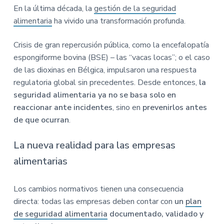
En la última década, la
gestión de la seguridad
alimentaria
ha vivido una transformación profunda.
Crisis de gran repercusión pública, como la encefalopatía
espongiforme bovina (BSE) – las “vacas locas”; o el caso
de las dioxinas en Bélgica, impulsaron una respuesta
regulatoria global sin precedentes. Desde entonces,
la
seguridad alimentaria ya no se basa solo en
reaccionar ante incidentes
, sino en
prevenirlos antes
de que ocurran
.
La nueva realidad para las empresas
alimentarias
Los cambios normativos tienen una consecuencia
directa: todas las empresas deben contar con
un
plan
de seguridad alimentaria
documentado, validado y