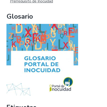
Prerrequisito de Inocuidad
Glosario