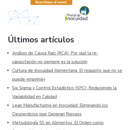
Últimos artículos
Análisis de Causa Raíz (RCA): Por qué la re-
capacitación no siempre es la solución
Cultura de Inocuidad Alimentaria: El requisito que no se
puede «imprimir»
Six Sigma y Control Estadístico (SPC): Reduciendo la
Variabilidad en Calidad
Lean Manufacturing en Inocuidad: Eliminando los
Desperdicios que Generan Riesgos
Metodología 5S en Alimentos: El Orden como