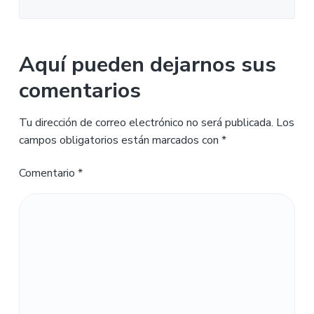
Aquí pueden dejarnos sus
comentarios
Tu dirección de correo electrónico no será publicada.
Los
campos obligatorios están marcados con
*
Comentario
*