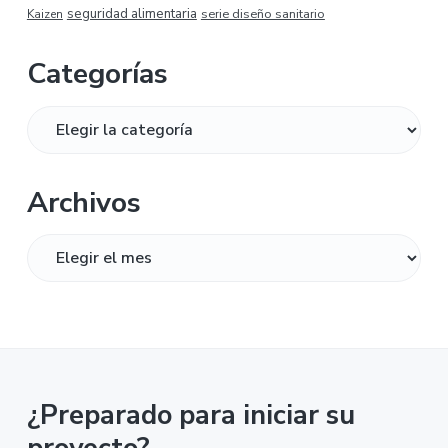
seguridad alimentaria
serie diseño sanitario
Kaizen
Categorías
Categorías
Archivos
Archivos
¿Preparado para iniciar su