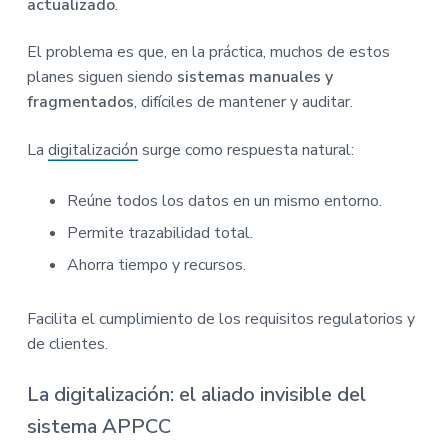
actualizado
.
El problema es que, en la práctica, muchos de estos
planes siguen siendo
sistemas manuales y
fragmentados
, difíciles de mantener y auditar.
La
digitalización
surge como respuesta natural:
Reúne todos los datos en un mismo entorno.
Permite trazabilidad total.
Ahorra tiempo y recursos.
Facilita el cumplimiento de los requisitos regulatorios y
de clientes.
La digitalización: el aliado invisible del
sistema APPCC