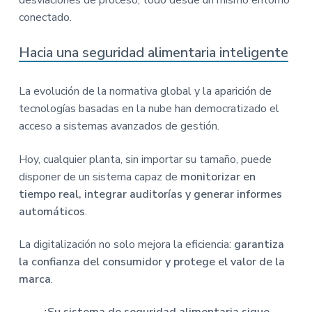
conectado.
Hacia una seguridad alimentaria inteligente
La evolución de la normativa global y la aparición de
tecnologías basadas en la nube han democratizado el
acceso a sistemas avanzados de gestión.
Hoy, cualquier planta, sin importar su tamaño, puede
disponer de un sistema capaz de
monitorizar en
tiempo real, integrar auditorías y generar informes
automáticos
.
La digitalización no solo mejora la eficiencia:
garantiza
la confianza del consumidor y protege el valor de la
marca
.
¿Su sistema de seguridad alimentaria sigue