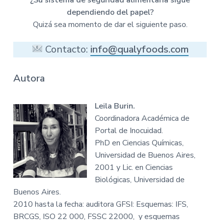
dependiendo del papel?
Quizá sea momento de dar el siguiente paso.
Contacto:
info@qualyfoods.com
Autora
Leila Burin.
Coordinadora Académica de
Portal de Inocuidad.
PhD en Ciencias Químicas,
Universidad de Buenos Aires,
2001 y Lic. en Ciencias
Biológicas, Universidad de
Buenos Aires.
2010 hasta la fecha: auditora GFSI: Esquemas: IFS,
BRCGS, ISO 22 000, FSSC 22000, y esquemas