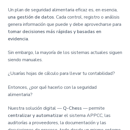
Un plan de seguridad alimentaria eficaz es, en esencia,
una gestión de datos
. Cada control, registro o análisis
genera información que puede y debe aprovecharse para
tomar decisiones más rápidas y basadas en
evidencia
.
Sin embargo, la mayoría de los sistemas actuales siguen
siendo manuales.
¿Usarías hojas de cálculo para llevar tu contabilidad?
Entonces, ¿por qué hacerlo con la seguridad
alimentaria?
Nuestra solución digital —
Q-Chess
— permite
centralizar y automatizar
el sistema APPCC, las
auditorías a proveedores, la documentación y las
desviaciones de proceso, todo desde un mismo entorno