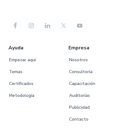
Ayuda
Empresa
Empezar aquí
Nosotros
Temas
Consultoría
Certificados
Capacitación
Metodología
Auditorías
Publicidad
Contacto