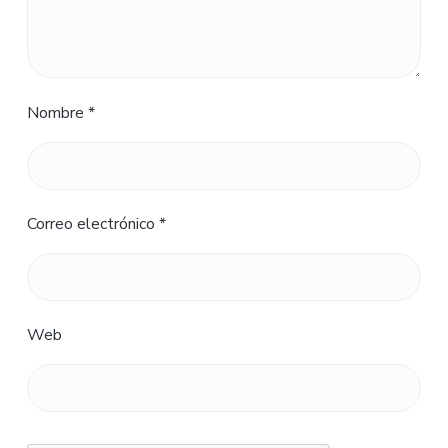
Nombre
*
Correo electrónico
*
Web