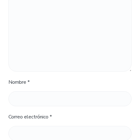
Nombre
*
Correo electrónico
*