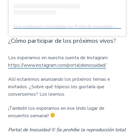
Una publicación compartida por Portal de Inocuidad (@portaldeinocuidad)
¿
Cómo participar de los próximos vivos
?
Los esperamos en nuestra cuenta de Instagram:
https://www.instagram.com/portaldeinocuidad/
Allí estaremos anunciando los próximos temas e
invitados. ¿Sobre qué tópicos les gustaría que
conversemos? Los leemos.
¡También los esperamos en ese lindo lugar de
encuentro semanal!
Portal de Inocuidad © Se prohíbe la reproducción total