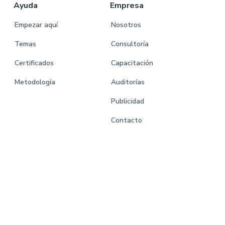
Ayuda
Empresa
Empezar aquí
Nosotros
Temas
Consultoría
Certificados
Capacitación
Metodología
Auditorías
Publicidad
Contacto