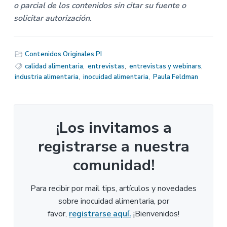
o parcial de los contenidos sin citar su fuente o
solicitar autorización.
Contenidos Originales PI
calidad alimentaria
,
entrevistas
,
entrevistas y webinars
,
industria alimentaria
,
inocuidad alimentaria
,
Paula Feldman
¡Los invitamos a
registrarse a nuestra
comunidad!
Para recibir por mail tips, artículos y novedades
sobre inocuidad alimentaria, por
favor,
registrarse aquí.
¡Bienvenidos!