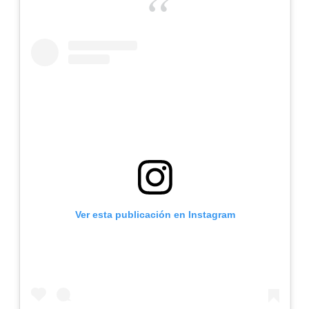
Ver esta publicación en Instagram