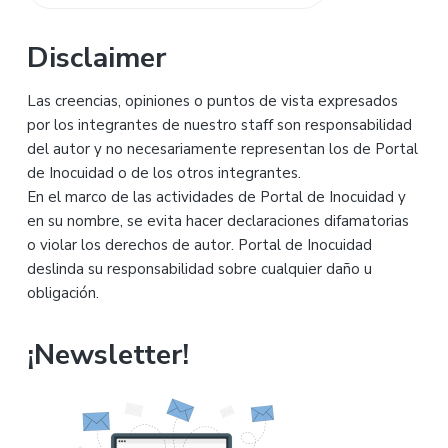
principal
en
esta
Disclaimer
web
Las creencias, opiniones o puntos de vista expresados
por los integrantes de nuestro staff son responsabilidad
del autor y no necesariamente representan los de Portal
de Inocuidad o de los otros integrantes.
En el marco de las actividades de Portal de Inocuidad y
en su nombre, se evita hacer declaraciones difamatorias
o violar los derechos de autor. Portal de Inocuidad
deslinda su responsabilidad sobre cualquier daño u
obligación.
¡Newsletter!