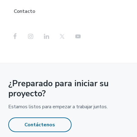
Contacto
¿Preparado para iniciar su
proyecto?
Estamos listos para empezar a trabajar juntos.
Contáctenos