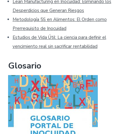
Lean Manufacturing en Inocuidad: Eliminando los
Desperdicios que Generan Riesgos
Metodología 5S en Alimentos: El Orden como
Prerrequisito de Inocuidad
Estudios de Vida Útil: La ciencia para definir el
vencimiento real sin sacrificar rentabilidad
Glosario