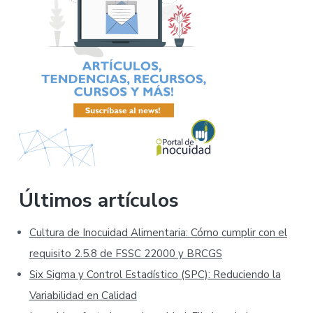
Últimos artículos
Cultura de Inocuidad Alimentaria: Cómo cumplir con el
requisito 2.5.8 de FSSC 22000 y BRCGS
Six Sigma y Control Estadístico (SPC): Reduciendo la
Variabilidad en Calidad