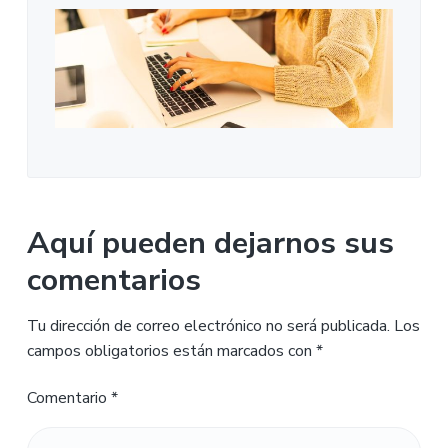
Aquí pueden dejarnos sus
comentarios
Tu dirección de correo electrónico no será publicada.
Los
campos obligatorios están marcados con
*
Comentario
*