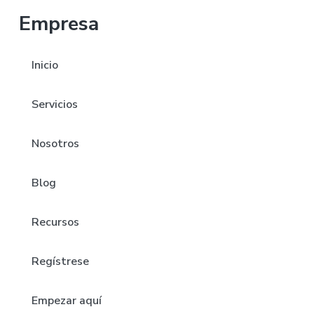
Empresa
Inicio
Servicios
Nosotros
Blog
Recursos
Regístrese
Empezar aquí