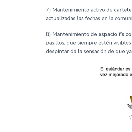
7) Mantenimiento activo de
cartele
actualizadas las fechas en la comuni
8) Mantenimiento de
espacio físico
pasillos, que siempre estén visible
despintar da la sensación de que y