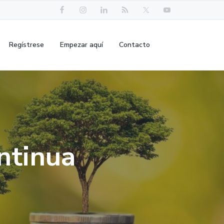
Regístrese
Empezar aquí
Contacto
ntinua