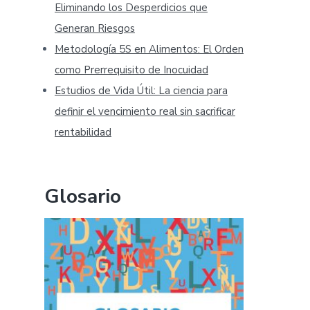
Eliminando los Desperdicios que
Generan Riesgos
Metodología 5S en Alimentos: El Orden
como Prerrequisito de Inocuidad
Estudios de Vida Útil: La ciencia para
definir el vencimiento real sin sacrificar
rentabilidad
Glosario