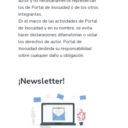
autor y no necesariamente representan
los de Portal de Inocuidad o de los otros
integrantes.
En el marco de las actividades de Portal
de Inocuidad y en su nombre, se evita
hacer declaraciones difamatorias o violar
los derechos de autor. Portal de
Inocuidad deslinda su responsabilidad
sobre cualquier daño u obligación.
¡Newsletter!