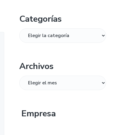
Categorías
Categorías
Archivos
Archivos
Empresa