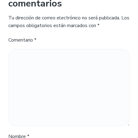
comentarios
Tu dirección de correo electrónico no será publicada.
Los
campos obligatorios están marcados con
*
Comentario
*
Nombre
*