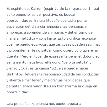
El espíritu del
Kaizen (espíritu de la mejora continua)
es lo opuesto, es
ser positivo, es
buscar
oportunidades
. Es una filosofía que lucha por la
superación del día a día. Empuja a las personas y
empresas a aprender de sí mismas y del entorno de
manera metódica y constante. Esto significa reconocer
que me puedo equivocar, que las cosas pueden salir mal
y probablemente no salgan como quiero yo o quiere mi
Cliente. Pero en lugar de expresar la pena, el dolor o el
sentimiento negativo, reflexiono, “paro la pelota” y
pienso:
¿Cuál es la causa? ¿Qué se puede hacer
distinto?
Refuerza la responsabilidad de las conductas
y alienta a mantener y mejorar las habilidades que
permiten añadir valor.
Kaizen transforma la queja en
oportunidad.
Una pequeña experiencia nos puede ayudar a