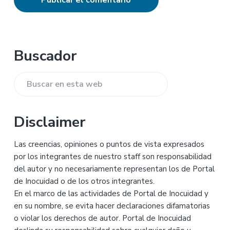
Barra
Buscador
lateral
Buscar
principal
en
esta
Disclaimer
web
Las creencias, opiniones o puntos de vista expresados
por los integrantes de nuestro staff son responsabilidad
del autor y no necesariamente representan los de Portal
de Inocuidad o de los otros integrantes.
En el marco de las actividades de Portal de Inocuidad y
en su nombre, se evita hacer declaraciones difamatorias
o violar los derechos de autor. Portal de Inocuidad