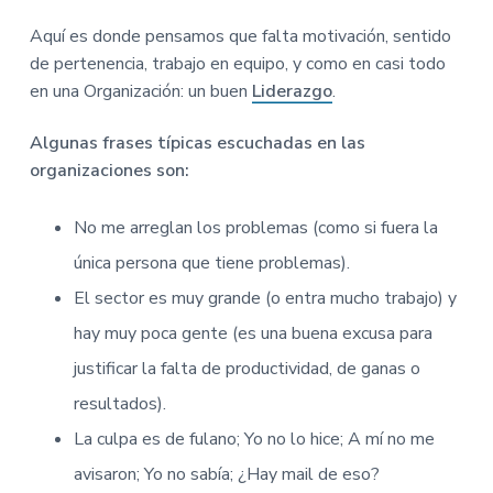
Aquí es donde pensamos que falta motivación, sentido
de pertenencia, trabajo en equipo, y como en casi todo
en una Organización: un buen
Liderazgo
.
Algunas frases típicas escuchadas en las
organizaciones son:
No me arreglan los problemas (como si fuera la
única persona que tiene problemas).
El sector es muy grande (o entra mucho trabajo) y
hay muy poca gente (es una buena excusa para
justificar la falta de productividad, de ganas o
resultados).
La culpa es de fulano; Yo no lo hice; A mí no me
avisaron; Yo no sabía; ¿Hay mail de eso?