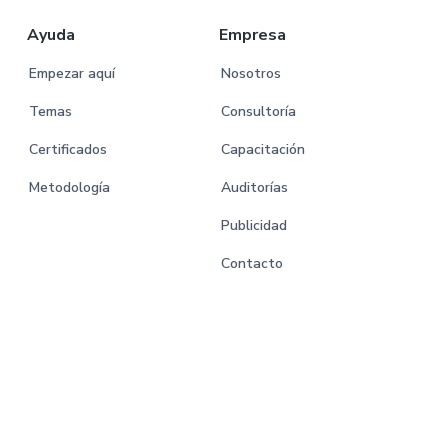
Ayuda
Empresa
Empezar aquí
Nosotros
Temas
Consultoría
Certificados
Capacitación
Metodología
Auditorías
Publicidad
Contacto