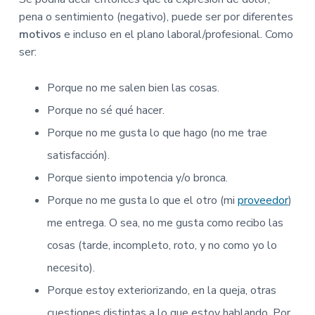
pena o sentimiento (negativo), puede ser por diferentes
motivos
e incluso en el plano laboral/profesional. Como
ser:
Porque no me salen bien las cosas.
Porque no sé qué hacer.
Porque no me gusta lo que hago (no me trae
satisfacción).
Porque siento impotencia y/o bronca.
Porque no me gusta lo que el otro (mi
proveedor
)
me entrega. O sea, no me gusta como recibo las
cosas (tarde, incompleto, roto, y no como yo lo
necesito).
Porque estoy exteriorizando, en la queja, otras
cuestiones distintas a lo que estoy hablando. Por