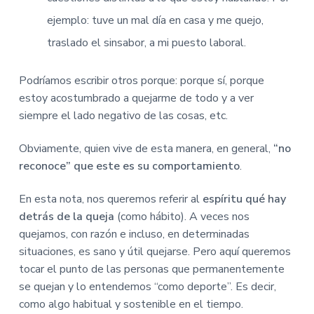
ejemplo: tuve un mal día en casa y me quejo,
traslado el sinsabor, a mi puesto laboral.
Podríamos escribir otros porque: porque sí, porque
estoy acostumbrado a quejarme de todo y a ver
siempre el lado negativo de las cosas, etc.
Obviamente, quien vive de esta manera, en general,
“no
reconoce” que este es su comportamiento
.
En esta nota, nos queremos referir al
espíritu qué hay
detrás de la queja
(como hábito). A veces nos
quejamos, con razón e incluso, en determinadas
situaciones, es sano y útil quejarse. Pero aquí queremos
tocar el punto de las personas que permanentemente
se quejan y lo entendemos “como deporte”. Es decir,
como algo habitual y sostenible en el tiempo.