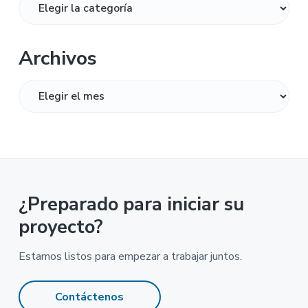
Archivos
Archivos
¿Preparado para iniciar su
proyecto?
Estamos listos para empezar a trabajar juntos.
Contáctenos