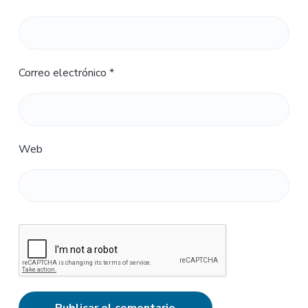
Correo electrónico
*
Web