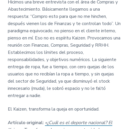
Hicimos una breve entrevista con el área de Compras y
Abastecimiento. Básicamente llegamos a una
respuesta: “Compro esto para que no me hinchen,
después vienen los de Finanzas y te controlan todo”. Un
paradigma equivocado, no pienso en el cliente interno,
pienso en mí. Eso no es espíritu Kaizen. Provocamos una
reunión con Finanzas, Compras, Seguridad y RRHH.
Establecimos los límites del proceso,
responsabilidades, y objetivos numéricos. La siguiente
entrega de ropa, fue a tiempo, con cero quejas de los
usuarios que no recibían la ropa a tiempo, y sin quejas
del sector de Seguridad, ya que disminuyó el stock
innecesario (muda), le sobró espacio y no le faltó
entregar a nadie.
El Kaizen, transforma la queja en oportunidad.
Artículo original:
«¿Cuál es el deporte nacional? El