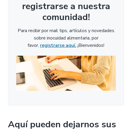
registrarse a nuestra
comunidad!
Para recibir por mail tips, artículos y novedades
sobre inocuidad alimentaria, por
favor,
registrarse aquí.
¡Bienvenidos!
Aquí pueden dejarnos sus