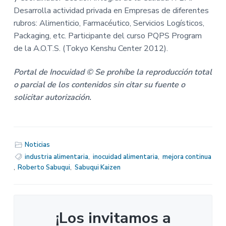
Desarrolla actividad privada en Empresas de diferentes
rubros: Alimenticio, Farmacéutico, Servicios Logísticos,
Packaging, etc. Participante del curso PQPS Program
de la A.O.T.S. (Tokyo Kenshu Center 2012).
Portal de Inocuidad © Se prohíbe la reproducción total
o parcial de los contenidos sin citar su fuente o
solicitar autorización.
Noticias
industria alimentaria
,
inocuidad alimentaria
,
mejora continua
,
Roberto Sabuqui
,
Sabuqui Kaizen
¡Los invitamos a