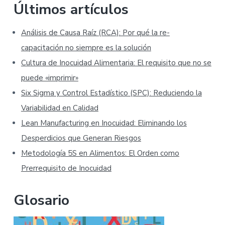
Últimos artículos
Análisis de Causa Raíz (RCA): Por qué la re-
capacitación no siempre es la solución
Cultura de Inocuidad Alimentaria: El requisito que no se
puede «imprimir»
Six Sigma y Control Estadístico (SPC): Reduciendo la
Variabilidad en Calidad
Lean Manufacturing en Inocuidad: Eliminando los
Desperdicios que Generan Riesgos
Metodología 5S en Alimentos: El Orden como
Prerrequisito de Inocuidad
Glosario