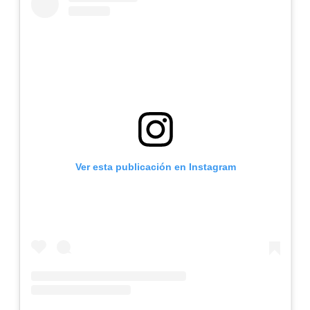
Ver esta publicación en Instagram