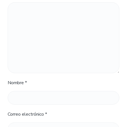
Nombre
*
Correo electrónico
*