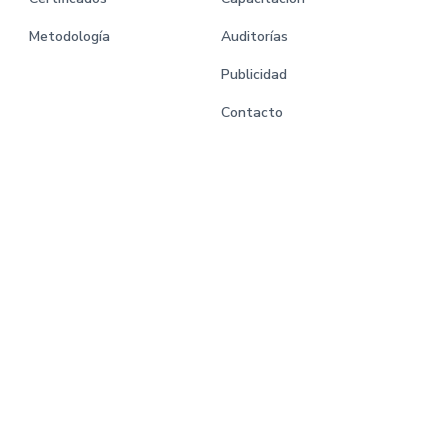
Metodología
Auditorías
Publicidad
Contacto