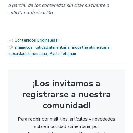
o parcial de los contenidos sin citar su fuente o
solicitar autorización.
Contenidos Originales PI
2 minutos
,
calidad alimentaria
,
industria alimentaria
,
inocuidad alimentaria
,
Paula Feldman
¡Los invitamos a
registrarse a nuestra
comunidad!
Para recibir por mail tips, artículos y novedades
sobre inocuidad alimentaria, por