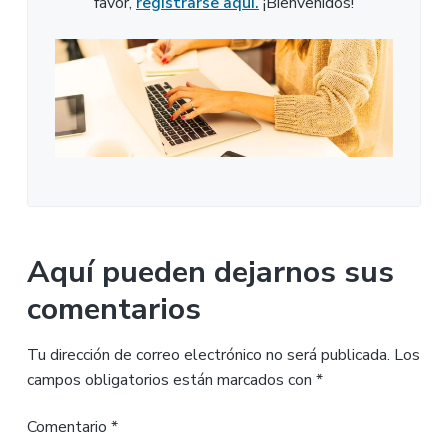
favor,
registrarse aquí.
¡Bienvenidos!
Aquí pueden dejarnos sus
comentarios
Tu dirección de correo electrónico no será publicada.
Los
campos obligatorios están marcados con
*
Comentario
*