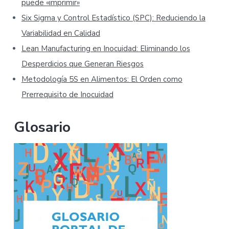
puede «imprimir»
Six Sigma y Control Estadístico (SPC): Reduciendo la
Variabilidad en Calidad
Lean Manufacturing en Inocuidad: Eliminando los
Desperdicios que Generan Riesgos
Metodología 5S en Alimentos: El Orden como
Prerrequisito de Inocuidad
Glosario