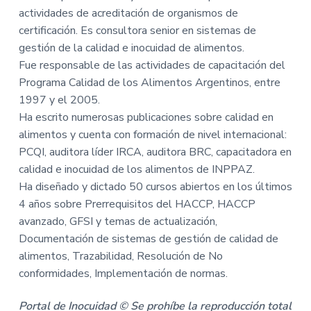
actividades de acreditación de organismos de
certificación. Es consultora senior en sistemas de
gestión de la calidad e inocuidad de alimentos.
Fue responsable de las actividades de capacitación del
Programa Calidad de los Alimentos Argentinos, entre
1997 y el 2005.
Ha escrito numerosas publicaciones sobre calidad en
alimentos y cuenta con formación de nivel internacional:
PCQI, auditora líder IRCA, auditora BRC, capacitadora en
calidad e inocuidad de los alimentos de INPPAZ.
Ha diseñado y dictado 50 cursos abiertos en los últimos
4 años sobre Prerrequisitos del HACCP, HACCP
avanzado, GFSI y temas de actualización,
Documentación de sistemas de gestión de calidad de
alimentos, Trazabilidad, Resolución de No
conformidades, Implementación de normas.
Portal de Inocuidad © Se prohíbe la reproducción total