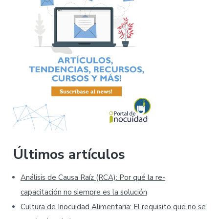
Últimos artículos
Análisis de Causa Raíz (RCA): Por qué la re-
capacitación no siempre es la solución
Cultura de Inocuidad Alimentaria: El requisito que no se