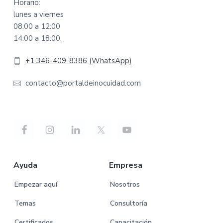
Horario:
lunes a viernes
08:00 a 12:00
14:00 a 18:00.
+1 346-409-8386 (WhatsApp)
contacto@portaldeinocuidad.com
Ayuda
Empresa
Empezar aquí
Nosotros
Temas
Consultoría
Certificados
Capacitación