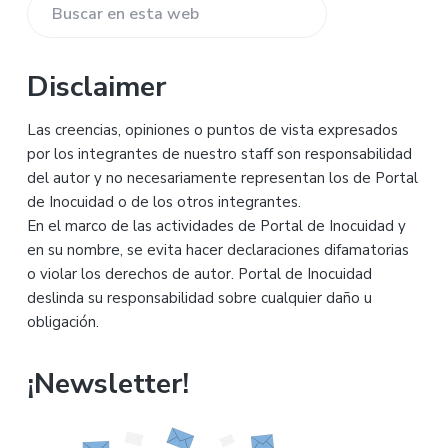
Buscar
principal
en
esta
Disclaimer
web
Las creencias, opiniones o puntos de vista expresados
por los integrantes de nuestro staff son responsabilidad
del autor y no necesariamente representan los de Portal
de Inocuidad o de los otros integrantes.
En el marco de las actividades de Portal de Inocuidad y
en su nombre, se evita hacer declaraciones difamatorias
o violar los derechos de autor. Portal de Inocuidad
deslinda su responsabilidad sobre cualquier daño u
obligación.
¡Newsletter!