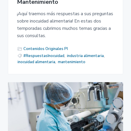
Mantenimiento
¡Aquí traemos más respuestas a sus preguntas
sobre inocuidad alimentaria! En estas dos
temporadas cubrimos muchos temas gracias a
sus consultas.
Contenidos Originales PI
#RespuestasInocuidad
,
industria alimentaria
,
inocuidad alimentaria
,
mantenimiento