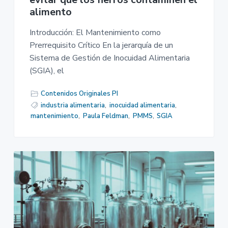
alimento
Introducción: El Mantenimiento como
Prerrequisito Crítico En la jerarquía de un
Sistema de Gestión de Inocuidad Alimentaria
(SGIA), el
Contenidos Originales PI
industria alimentaria
,
inocuidad alimentaria
,
mantenimiento
,
Paula Feldman
,
PMMS
,
SGIA