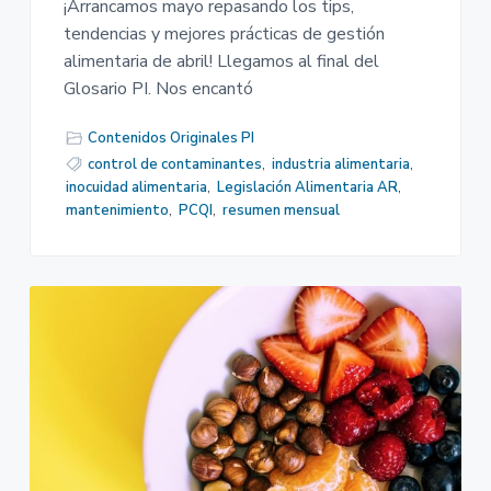
¡Arrancamos mayo repasando los tips,
tendencias y mejores prácticas de gestión
alimentaria de abril! Llegamos al final del
Glosario PI. Nos encantó
Contenidos Originales PI
control de contaminantes
,
industria alimentaria
,
inocuidad alimentaria
,
Legislación Alimentaria AR
,
mantenimiento
,
PCQI
,
resumen mensual