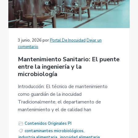
3 junio, 2026
por
Portal De Inocuidad
Dejar un
comentario
Mantenimiento Sanitario: El puente
entre la ingeniería y la
microbiología
Introducción: El técnico de mantenimiento
como guardián de la inocuidad
Tradicionalmente, el departamento de
mantenimiento y el de calidad han
Contenidos Originales PI
contaminantes microbiológicos
,
industria alimentaria
,
inocuidad alimentaria
,