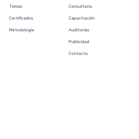
Temas
Consultoría
Certificados
Capacitación
Metodología
Auditorías
Publicidad
Contacto