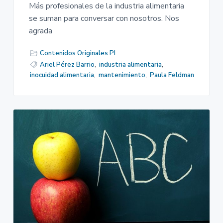
Más profesionales de la industria alimentaria
se suman para conversar con nosotros. Nos
agrada
Contenidos Originales PI
Ariel Pérez Barrio
,
industria alimentaria
,
inocuidad alimentaria
,
mantenimiento
,
Paula Feldman