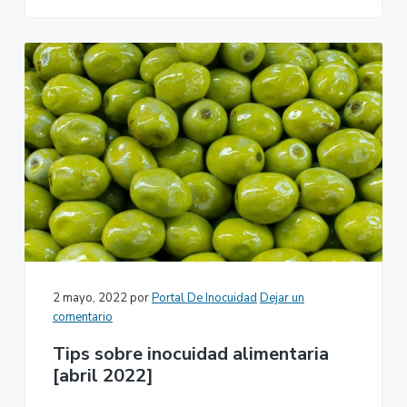
2 mayo, 2022
por
Portal De Inocuidad
Dejar un
comentario
Tips sobre inocuidad alimentaria
[abril 2022]