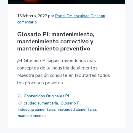
15 febrero, 2022
por
Portal De Inocuidad
Dejar un
comentario
Glosario PI: mantenimiento,
mantenimiento correctivo y
mantenimiento preventivo
¡El Glosario PI sigue trayéndonos más
conceptos de la industria de alimentos!
Nuestra pasión consiste en facilitarles todos
los procesos posibles
Contenidos Originales PI
calidad alimentaria
,
Glosario PI
,
industria alimentaria
,
inocuidad alimentaria
,
mantenimiento