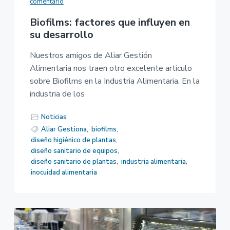
comentario
Biofilms: factores que influyen en
su desarrollo
Nuestros amigos de Aliar Gestión
Alimentaria nos traen otro excelente artículo
sobre Biofilms en la Industria Alimentaria. En la
industria de los
Noticias
Aliar Gestiona
,
biofilms
,
diseño higiénico de plantas
,
diseño sanitario de equipos
,
diseño sanitario de plantas
,
industria alimentaria
,
inocuidad alimentaria