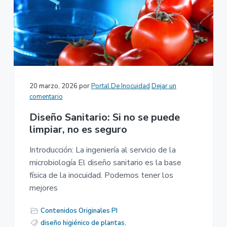
20 marzo, 2026
por
Portal De Inocuidad
Dejar un
comentario
Diseño Sanitario: Si no se puede
limpiar, no es seguro
Introducción: La ingeniería al servicio de la
microbiología El diseño sanitario es la base
física de la inocuidad. Podemos tener los
mejores
Contenidos Originales PI
diseño higiénico de plantas
,