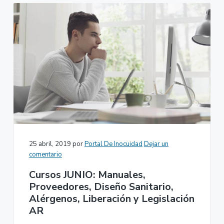
25 abril, 2019
por
Portal De Inocuidad
Dejar un
comentario
Cursos JUNIO: Manuales,
Proveedores, Diseño Sanitario,
Alérgenos, Liberación y Legislación
AR