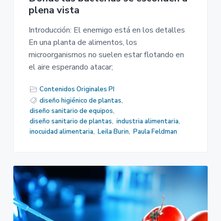
plena vista
Introducción: El enemigo está en los detalles
En una planta de alimentos, los
microorganismos no suelen estar flotando en
el aire esperando atacar;
Contenidos Originales PI
diseño higiénico de plantas
,
diseño sanitario de equipos
,
diseño sanitario de plantas
,
industria alimentaria
,
inocuidad alimentaria
,
Leila Burin
,
Paula Feldman