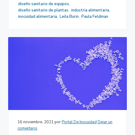
diseño sanitario de equipos
,
diseño sanitario de plantas
,
industria alimentaria
,
inocuidad alimentaria
,
Leila Burin
,
Paula Feldman
16 noviembre, 2021
por
Portal De Inocuidad
Dejar un
comentario