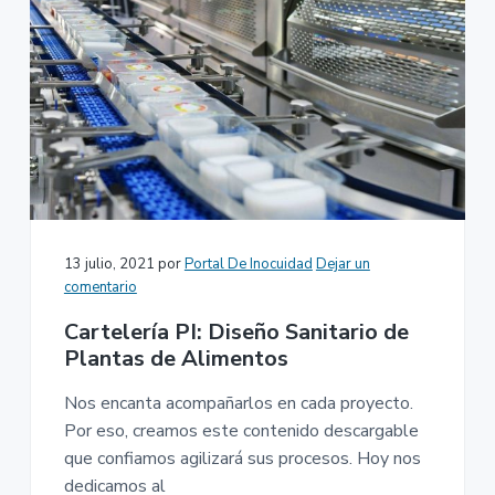
13 julio, 2021
por
Portal De Inocuidad
Dejar un
comentario
Cartelería PI: Diseño Sanitario de
Plantas de Alimentos
Nos encanta acompañarlos en cada proyecto.
Por eso, creamos este contenido descargable
que confiamos agilizará sus procesos. Hoy nos
dedicamos al