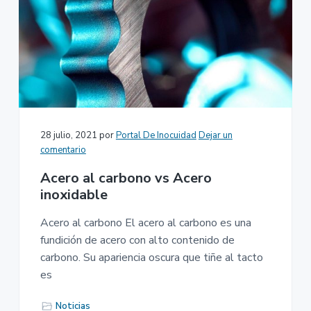
28 julio, 2021
por
Portal De Inocuidad
Dejar un
comentario
Acero al carbono vs Acero
inoxidable
Acero al carbono El acero al carbono es una
fundición de acero con alto contenido de
carbono. Su apariencia oscura que tiñe al tacto
es
Noticias