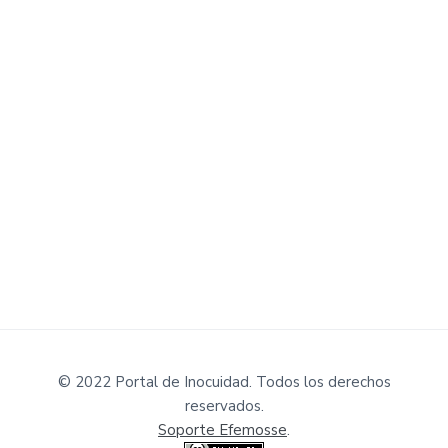
© 2022 Portal de Inocuidad. Todos los derechos
reservados.
Soporte Efemosse
.