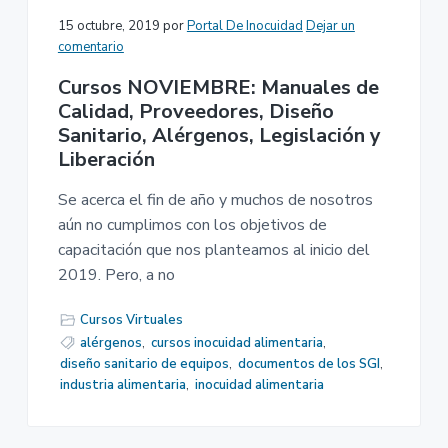
15 octubre, 2019
por
Portal De Inocuidad
Dejar un
comentario
Cursos NOVIEMBRE: Manuales de
Calidad, Proveedores, Diseño
Sanitario, Alérgenos, Legislación y
Liberación
Se acerca el fin de año y muchos de nosotros
aún no cumplimos con los objetivos de
capacitación que nos planteamos al inicio del
2019. Pero, a no
Cursos Virtuales
alérgenos
,
cursos inocuidad alimentaria
,
diseño sanitario de equipos
,
documentos de los SGI
,
industria alimentaria
,
inocuidad alimentaria