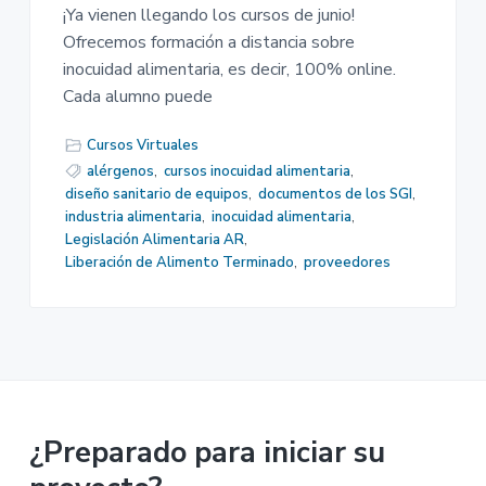
¡Ya vienen llegando los cursos de junio!
Ofrecemos formación a distancia sobre
inocuidad alimentaria, es decir, 100% online.
Cada alumno puede
Cursos Virtuales
alérgenos
,
cursos inocuidad alimentaria
,
diseño sanitario de equipos
,
documentos de los SGI
,
industria alimentaria
,
inocuidad alimentaria
,
Legislación Alimentaria AR
,
Liberación de Alimento Terminado
,
proveedores
¿Preparado para iniciar su