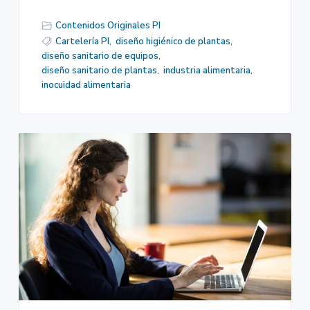
Contenidos Originales PI
Cartelería PI
,
diseño higiénico de plantas
,
diseño sanitario de equipos
,
diseño sanitario de plantas
,
industria alimentaria
,
inocuidad alimentaria