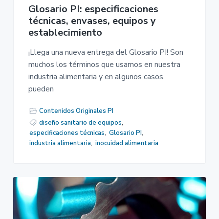
Glosario PI: especificaciones
técnicas, envases, equipos y
establecimiento
¡Llega una nueva entrega del Glosario PI! Son
muchos los términos que usamos en nuestra
industria alimentaria y en algunos casos,
pueden
Contenidos Originales PI
diseño sanitario de equipos
,
especificaciones técnicas
,
Glosario PI
,
industria alimentaria
,
inocuidad alimentaria