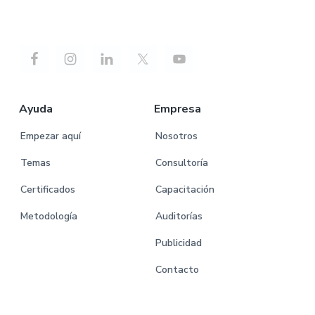
Ayuda
Empresa
Empezar aquí
Nosotros
Temas
Consultoría
Certificados
Capacitación
Metodología
Auditorías
Publicidad
Contacto