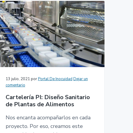
13 julio, 2021
por
Portal De Inocuidad
Dejar un
comentario
Cartelería PI: Diseño Sanitario
de Plantas de Alimentos
Nos encanta acompañarlos en cada
proyecto. Por eso, creamos este