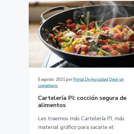
5 agosto, 2021
por
Portal De Inocuidad
Dejar un
comentario
Cartelería PI: cocción segura de
alimentos
Les traemos más Cartelería PI, más
material gráfico para sacarle el