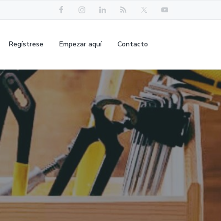
Regístrese
Empezar aquí
Contacto