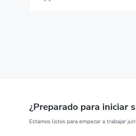
¿Preparado para iniciar 
Estamos listos para empezar a trabajar jun