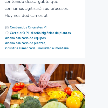
contenido descargable que
confiamos agilizará sus procesos.
Hoy nos dedicamos al
Contenidos Originales PI
Cartelería PI
,
diseño higiénico de plantas
,
diseño sanitario de equipos
,
diseño sanitario de plantas
,
industria alimentaria
,
inocuidad alimentaria