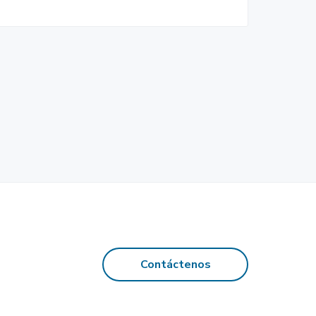
Contáctenos