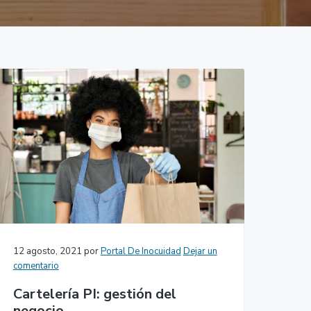
12 agosto, 2021
por
Portal De Inocuidad
Dejar un
comentario
Cartelería PI: gestión del
negocio