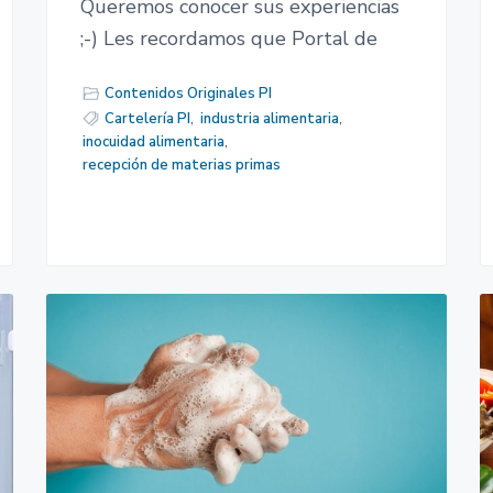
Queremos conocer sus experiencias
;-) Les recordamos que Portal de
Contenidos Originales PI
Cartelería PI
,
industria alimentaria
,
inocuidad alimentaria
,
recepción de materias primas