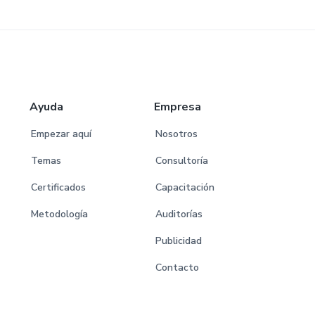
Ayuda
Empresa
Empezar aquí
Nosotros
Temas
Consultoría
Certificados
Capacitación
Metodología
Auditorías
Publicidad
Contacto