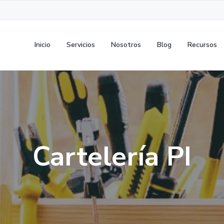
Inicio
Servicios
Nosotros
Blog
Recursos
Cartelería PI