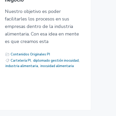
Nuestro objetivo es poder
facilitarles los procesos en sus
empresas dentro de la industria
alimentaria. Con esa idea en mente
es que creamos esta
Contenidos Originales PI
Cartelería PI
,
diplomado gestión inocuidad
,
industria alimentaria
,
inocuidad alimentaria