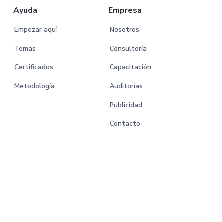
Ayuda
Empresa
Empezar aquí
Nosotros
Temas
Consultoría
Certificados
Capacitación
Metodología
Auditorías
Publicidad
Contacto