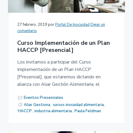
27 febrero, 2019
por
Portal De Inocuidad
Dejar un
comentario
Curso Implementación de un Plan
HACCP [Presencial]
Los invitamos a participar del Curso
Implementación de un Plan HACCP
[Presencial], que estaremos dictando en
alianza con Aliar Gestión Alimentaria, el
Eventos Presenciales
Aliar Gestiona
,
cursos inocuidad alimentaria
,
HACCP
,
industria alimentaria
,
Paula Feldman