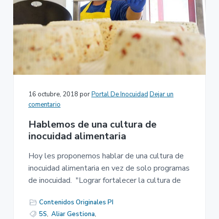
16 octubre, 2018
por
Portal De Inocuidad
Dejar un
comentario
Hablemos de una cultura de
inocuidad alimentaria
Hoy les proponemos hablar de una cultura de
inocuidad alimentaria en vez de solo programas
de inocuidad. "Lograr fortalecer la cultura de
Contenidos Originales PI
5S
,
Aliar Gestiona
,