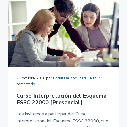
23 octubre, 2018
por
Portal De Inocuidad
Dejar un
comentario
Curso Interpretación del Esquema
FSSC 22000 [Presencial]
Los invitamos a participar del Curso
Interpretación del Esquema FSSC 22000, que