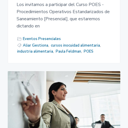
Los invitamos a participar del Curso POES -
Procedimientos Operativos Estandarizados de
Saneamiento [Presencial], que estaremos
dictando en
Eventos Presenciales
Aliar Gestiona
,
cursos inocuidad alimentaria
,
industria alimentaria
,
Paula Feldman
,
POES