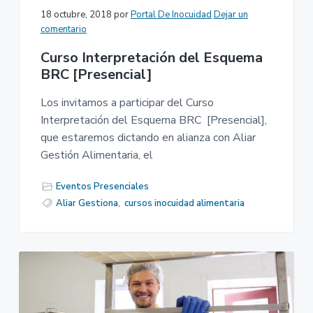
18 octubre, 2018
por
Portal De Inocuidad
Dejar un
comentario
Curso Interpretación del Esquema
BRC [Presencial]
Los invitamos a participar del Curso
Interpretación del Esquema BRC [Presencial],
que estaremos dictando en alianza con Aliar
Gestión Alimentaria, el
Eventos Presenciales
Aliar Gestiona
,
cursos inocuidad alimentaria