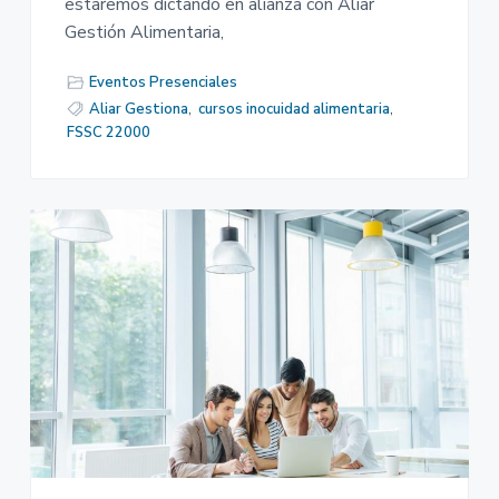
estaremos dictando en alianza con Aliar
Gestión Alimentaria,
Eventos Presenciales
Aliar Gestiona
,
cursos inocuidad alimentaria
,
FSSC 22000