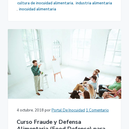
cultura de inocuidad alimentaria
,
industria alimentaria
,
inocuidad alimentaria
4 octubre, 2018
por
Portal De Inocuidad
1 Comentario
Curso Fraude y Defensa
Alimentaria (Food Defense) para