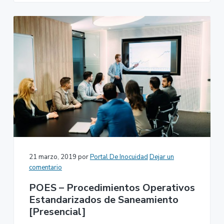
21 marzo, 2019
por
Portal De Inocuidad
Dejar un
comentario
POES – Procedimientos Operativos
Estandarizados de Saneamiento
[Presencial]