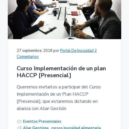
27 septiembre, 2018
por
Portal De Inocuidad
2
Comentarios
Curso Implementación de un plan
HACCP [Presencial]
Queremos invitarlos a participar del Curso
Implementación de un Plan HACCP
[Presencial], que estaremos dictando en
alianza con Aliar Gestión
Eventos Presenciales
Aliar Gestiona
,
cursos inocuidad alimentaria
,