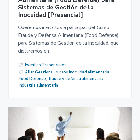
Sistemas de Gestión de la
Inocuidad [Presencial]
Queremos invitarlos a participar del Curso
Fraude y Defensa Alimentaria (Food Defense)
para Sistemas de Gestión de la Inocuidad, que
dictaremos en
Eventos Presenciales
Aliar Gestiona
,
cursos inocuidad alimentaria
,
Food Defense
,
fraude y defensa alimentaria
,
industria alimentaria