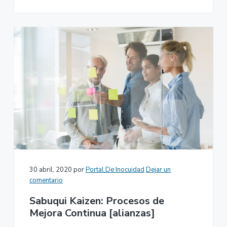
30 abril, 2020
por
Portal De Inocuidad
Dejar un
comentario
Sabuqui Kaizen: Procesos de
Mejora Continua [alianzas]