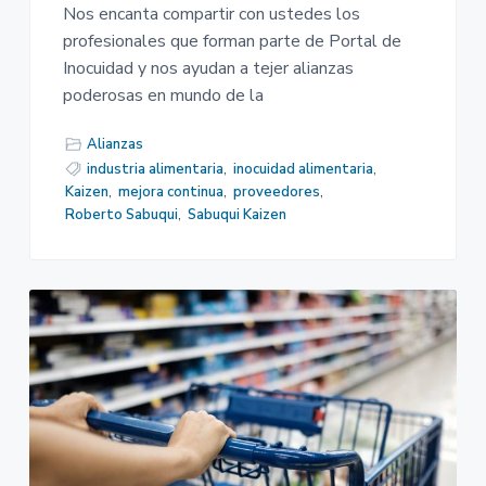
Nos encanta compartir con ustedes los
profesionales que forman parte de Portal de
Inocuidad y nos ayudan a tejer alianzas
poderosas en mundo de la
Alianzas
industria alimentaria
,
inocuidad alimentaria
,
Kaizen
,
mejora continua
,
proveedores
,
Roberto Sabuqui
,
Sabuqui Kaizen