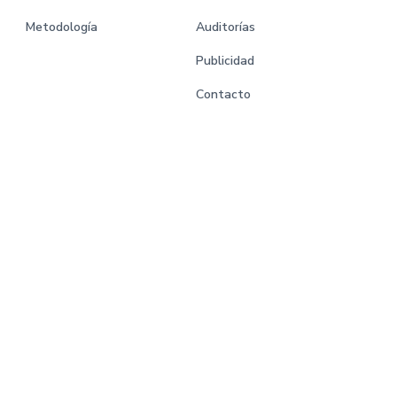
Metodología
Auditorías
Publicidad
Contacto