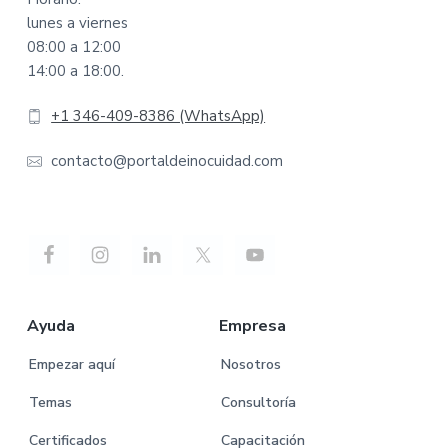
lunes a viernes
08:00 a 12:00
14:00 a 18:00.
+1 346-409-8386 (WhatsApp)
contacto@portaldeinocuidad.com
Ayuda
Empresa
Empezar aquí
Nosotros
Temas
Consultoría
Certificados
Capacitación