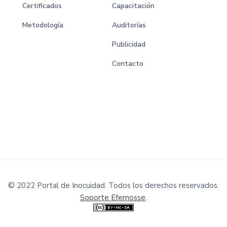
Certificados
Capacitación
Metodología
Auditorías
Publicidad
Contacto
© 2022 Portal de Inocuidad. Todos los derechos reservados.
Soporte Efemosse
.