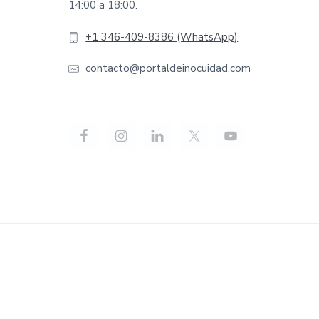
14:00 a 18:00.
+1 346-409-8386 (WhatsApp)
contacto@portaldeinocuidad.com