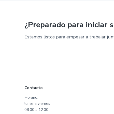
¿Preparado para iniciar 
Estamos listos para empezar a trabajar jun
Footer
Contacto
Horario:
lunes a viernes
08:00 a 12:00