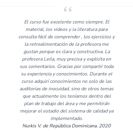
El curso fue excelente como siempre. El
material, los videos y la literatura para
consulta fácil de comprender , los ejercicios y
la retroalimentación de la profesora me
gustan porque es clara y constructiva. La
profesora Leila, muy precisa y explicita en
sus comentarios. Gracias por compartir toda
su experiencia y conocimientos. Durante el
curso adquirí conocimientos no solo de las
auditorias de inocuidad, sino de otros temas
que actualmente los teníamos dentro del
plan de trabajo del área y me permitirán
mejorar el estadio del sistema de calidad ya
implementado.
Nurkis V. de República Dominicana. 2020