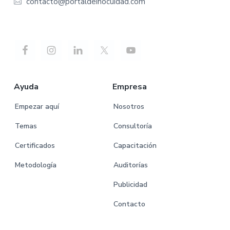
contacto@portaldeinocuidad.com
Ayuda
Empresa
Empezar aquí
Nosotros
Temas
Consultoría
Certificados
Capacitación
Metodología
Auditorías
Publicidad
Contacto