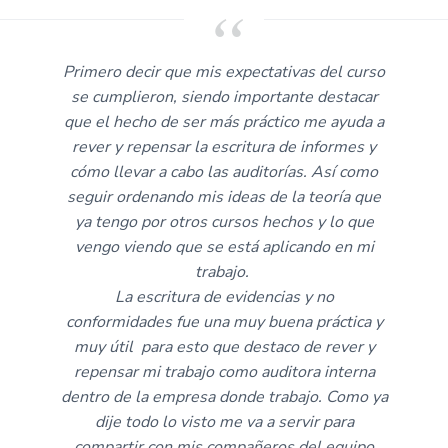
Primero decir que mis expectativas del curso
se cumplieron, siendo importante destacar
que el hecho de ser más práctico me ayuda a
rever y repensar la escritura de informes y
cómo llevar a cabo las auditorías. Así como
seguir ordenando mis ideas de la teoría que
ya tengo por otros cursos hechos y lo que
vengo viendo que se está aplicando en mi
trabajo.
La escritura de evidencias y no
conformidades fue una muy buena práctica y
muy útil para esto que destaco de rever y
repensar mi trabajo como auditora interna
dentro de la empresa donde trabajo. Como ya
dije todo lo visto me va a servir para
compartir con mis compañeros del equipo