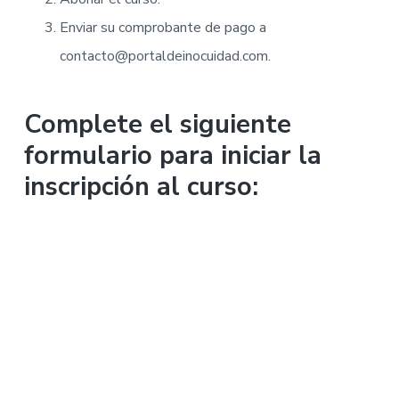
Enviar su comprobante de pago a
contacto@portaldeinocuidad.com.
Complete el siguiente
formulario para iniciar la
inscripción al curso: