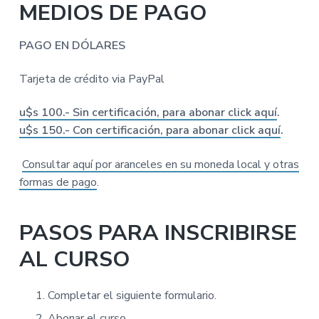
MEDIOS DE PAGO
PAGO EN DÓLARES
Tarjeta de crédito via PayPal
u$s 100.- Sin certificación, para abonar click aquí
.
u$s 150.- Con certificación, para abonar click aquí
.
Consultar aquí por aranceles en su moneda local y otras
formas de pago
.
PASOS PARA INSCRIBIRSE
AL CURSO
Completar el siguiente formulario.
Abonar el curso.