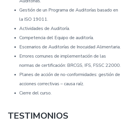
Auditorías.
Gestión de un Programa de Auditorías basado en
la ISO 19011.
Actividades de Auditoría.
Competencia del Equipo de auditoría.
Escenarios de Auditorías de Inocuidad Alimentaria.
Errores comunes de implementación de las
normas de certificación: BRCGS, IFS, FSSC 22000.
Planes de acción de no-conformidades: gestión de
acciones correctivas – causa raíz.
Cierre del curso.
TESTIMONIOS