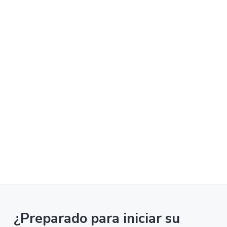
¿Preparado para iniciar su