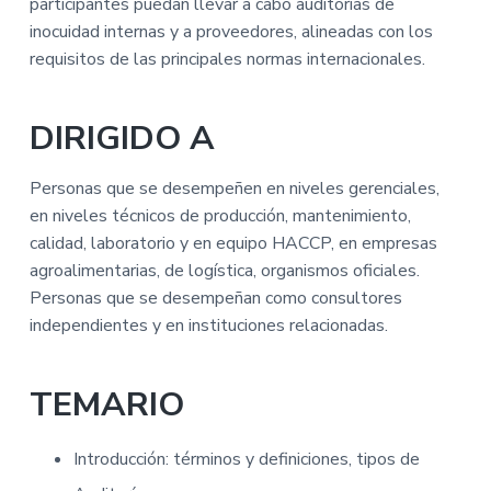
participantes puedan llevar a cabo auditorías de
inocuidad internas y a proveedores, alineadas con los
requisitos de las principales normas internacionales.
DIRIGIDO A
Personas que se desempeñen en niveles gerenciales,
en niveles técnicos de producción, mantenimiento,
calidad, laboratorio y en equipo HACCP, en empresas
agroalimentarias, de logística, organismos oficiales.
Personas que se desempeñan como consultores
independientes y en instituciones relacionadas.
TEMARIO
Introducción: términos y definiciones, tipos de