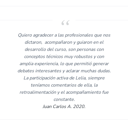
Quiero agradecer a las profesionales que nos
dictaron, acompañaron y guiaron en el
desarrollo del curso, son personas con
conceptos técnicos muy robustos y con
amplia experiencia, lo que permitió generar
debates interesantes y aclarar muchas dudas.
La participación activa de Lelia, siempre
teníamos comentarios de ella, la
retroalimentación y el acompañamiento fue
constante.
Juan Carlos A. 2020.