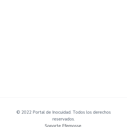
© 2022 Portal de Inocuidad. Todos los derechos
reservados.
Soporte Efemosse
.